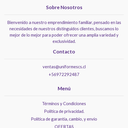
Sobre Nosotros
Bienvenido a nuestro emprendimiento familiar, pensado en las
necesidades de nuestros distinguidos clientes, buscamos lo
mejor de lo mejor para poder ofrecer una amplia variedad y
exclusividad.
Contacto
ventas@uniformescs.cl
+56972292487
Menú
Términos y Condiciones
Politica de privacidad.
Política de garantía, cambio, y envío
OFERTAS