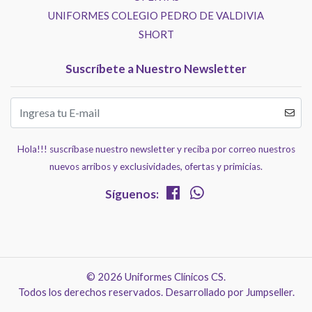
UNIFORMES COLEGIO PEDRO DE VALDIVIA
SHORT
Suscríbete a Nuestro Newsletter
Hola!!! suscríbase nuestro newsletter y reciba por correo nuestros
nuevos arribos y exclusividades, ofertas y primicias.
Síguenos:
© 2026 Uniformes Clínicos CS.
Todos los derechos reservados.
Desarrollado por Jumpseller
.