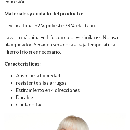
expresión.
Materiales y cuidado del producto:
Textura tonal 92 % poliéster/8 % elastano.
Lavar a máquina en frío con colores similares. No usa
blanqueador. Secar en secadora a baja temperatura.
Hierro frío si es necesario.
Características:
Absorbe la humedad
resistente a las arrugas
Estiramiento en 4 direcciones
Durable
Cuidado fácil