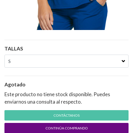
TALLAS
Agotado
Este producto no tiene stock disponible. Puedes
enviarnos una consulta al respecto.
CONTÁCTANOS
CONTINÚA COMPRANDO