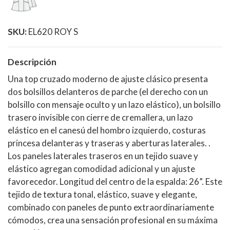
SKU:
EL620 ROY S
Descripción
Una top cruzado moderno de ajuste clásico presenta
dos bolsillos delanteros de parche (el derecho con un
bolsillo con mensaje oculto y un lazo elástico), un bolsillo
trasero invisible con cierre de cremallera, un lazo
elástico en el canesú del hombro izquierdo, costuras
princesa delanteras y traseras y aberturas laterales. .
Los paneles laterales traseros en un tejido suave y
elástico agregan comodidad adicional y un ajuste
favorecedor. Longitud del centro de la espalda: 26”. Este
tejido de textura tonal, elástico, suave y elegante,
combinado con paneles de punto extraordinariamente
cómodos, crea una sensación profesional en su máxima