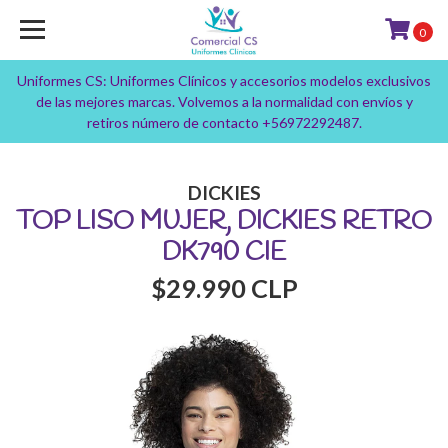
0
Uniformes CS: Uniformes Clínicos y accesorios modelos exclusivos
de las mejores marcas. Volvemos a la normalidad con envíos y
retiros número de contacto +56972292487.
DICKIES
TOP LISO MUJER, DICKIES RETRO
DK790 CIE
$29.990 CLP