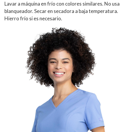
Lavar a máquina en frío con colores similares. No usa
blanqueador. Secar en secadora a baja temperatura.
Hierro frío si es necesario.