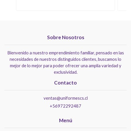
Sobre Nosotros
Bienvenido a nuestro emprendimiento familiar, pensado en las
necesidades de nuestros distinguidos clientes, buscamos lo
mejor de lo mejor para poder ofrecer una amplia variedad y
exclusividad.
Contacto
ventas@uniformescs.cl
+56972292487
Menú