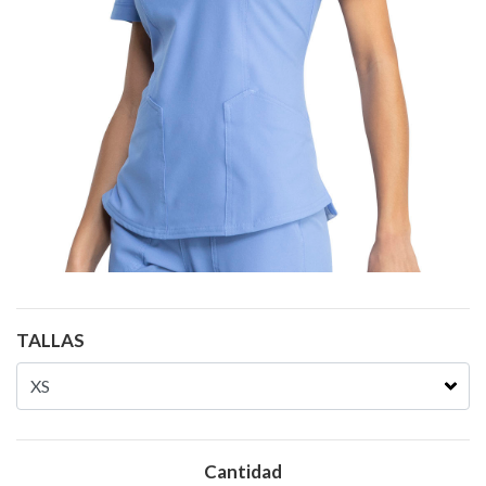
TALLAS
Cantidad