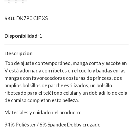
SKU:
DK790 CIE XS
Disponibilidad:
1
Descripción
Top de ajuste contemporáneo, manga corta y escote en
V está adornada con ribetes en el cuello y bandas en las
mangas con favorecedoras costuras de princesa, dos
amplios bolsillos de parche estilizados, un bolsillo
ribeteado para el teléfono celular y un dobladillo de cola
de camisa completan esta belleza.
Materiales y cuidado del producto:
94% Poliéster / 6% Spandex Dobby cruzado