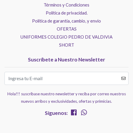
Términos y Condiciones
Politica de privacidad.
Política de garantía, cambio, y envío
OFERTAS
UNIFORMES COLEGIO PEDRO DE VALDIVIA
SHORT
Suscríbete a Nuestro Newsletter
Hola!!! suscríbase nuestro newsletter y reciba por correo nuestros
nuevos arribos y exclusividades, ofertas y primicias.
Síguenos: