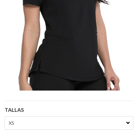
TALLAS