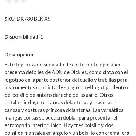
SKU:
DK780 BLK XS
Disponibilidad:
1
Descripción
Este top cruzado simulado de corte contemporáneo
presenta detalles de ADN de Dickies, como cinta con el
logotipo en la parte posterior del cuello y trabillas para
instrumentos con cinta de sarga con el logotipo dentro
del bolsillo delantero derecho del usuario. Otros
detalles incluyen costuras delanteras y traseras de
canesú y costuras princesa delanteras. Las versátiles
mangas cortas se pueden doblar para presentar el
estampado interior único. Hay tres bolsillos: dos
bolsillos frontales en ángulo y un bolsillo con cremallera