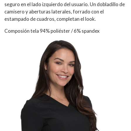
seguro en el lado izquierdo del usuario. Un dobladillo de
camisero y aberturas laterales, forrado con el
estampado de cuadros, completan el look.
Composión tela 94% poliéster / 6% spandex