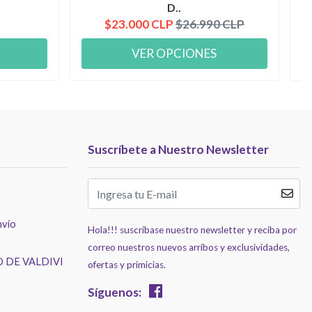
D..
$23.000 CLP
$26.990 CLP
VER OPCIONES
Suscríbete a Nuestro Newsletter
nvío
Hola!!! suscríbase nuestro newsletter y reciba por
correo nuestros nuevos arribos y exclusividades,
 DE VALDIVI
ofertas y primicias.
Síguenos: