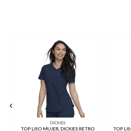
DICKIES
TOP LISO MUJER, DICKIES RETRO
TOP LI