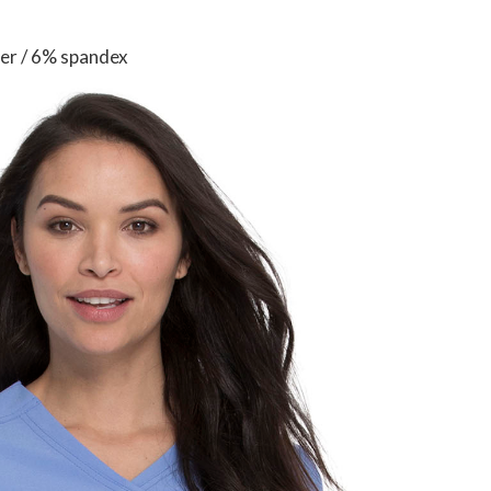
er / 6% spandex