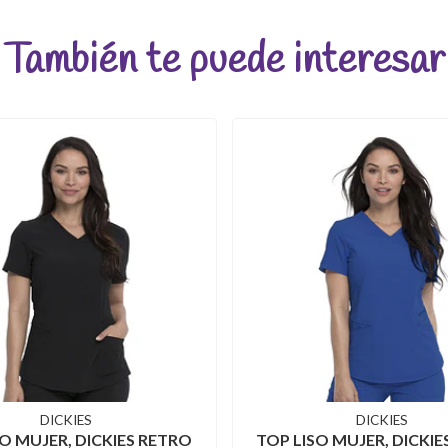
También te puede interesar
DICKIES
DICKIES
SO MUJER, DICKIES RETRO
TOP LISO MUJER, DICKIE