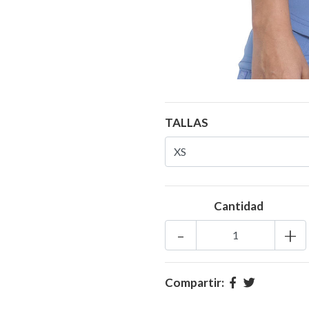
TALLAS
Cantidad
-
+
Compartir: