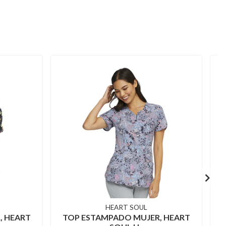
HEART SOUL
, HEART
TOP ESTAMPADO MUJER, HEART