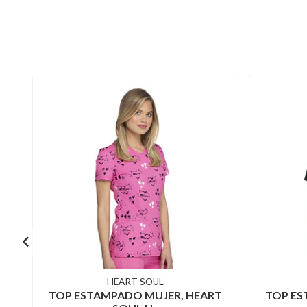
HEART SOUL
TOP ESTAMPADO MUJER, HEART
TOP ES