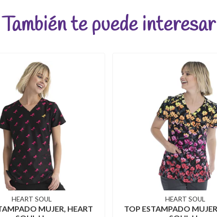
También te puede interesar
HEART SOUL
HEART SOUL
TAMPADO MUJER, HEART
TOP ESTAMPADO MUJER