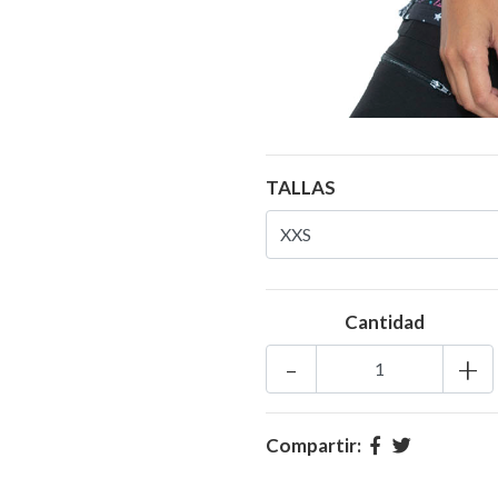
TALLAS
Cantidad
-
+
Compartir: