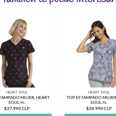
HEART SOUL
HEART SOUL
TAMPADO MUJER, HEART
TOP ESTAMPADO MUJER
SOUL H..
SOUL H..
$27.990 CLP
$34.990 CLP