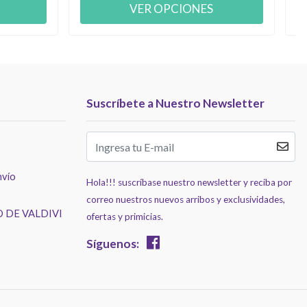
VER OPCIONES
Suscríbete a Nuestro Newsletter
nvío
Hola!!! suscríbase nuestro newsletter y reciba por
correo nuestros nuevos arribos y exclusividades,
 DE VALDIVI
ofertas y primicias.
Síguenos: