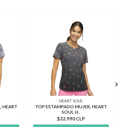
HEART SOUL
, HEART
TOP ESTAMPADO MUJER, HEART
SOUL H..
$32.990 CLP