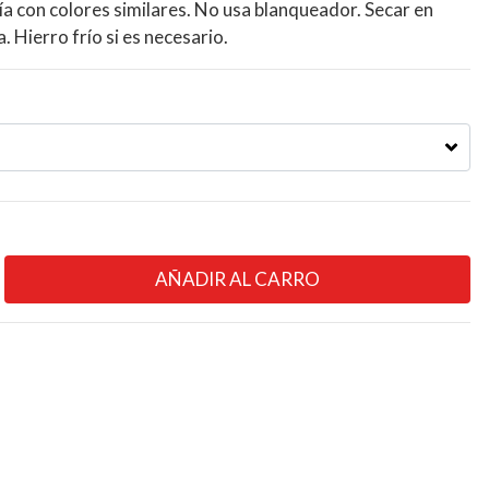
ía con colores similares. No usa blanqueador. Secar en
 Hierro frío si es necesario.