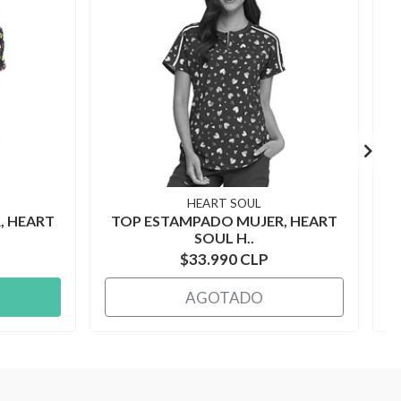
HEART SOUL
, HEART
TOP ESTAMPADO MUJER, HEART
SOUL H..
$33.990 CLP
AGOTADO