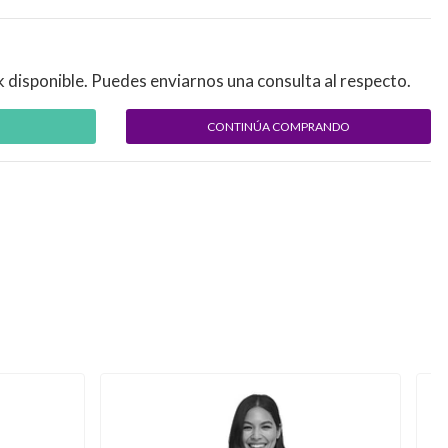
k disponible. Puedes enviarnos una consulta al respecto.
CONTINÚA COMPRANDO