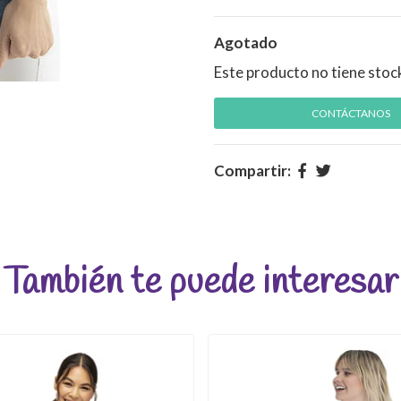
Agotado
Este producto no tiene stoc
CONTÁCTANOS
Compartir:
También te puede interesar