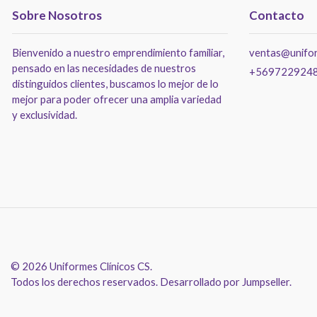
Sobre Nosotros
Contacto
Bienvenido a nuestro emprendimiento familiar,
ventas@unifor
pensado en las necesidades de nuestros
+569722924
distinguidos clientes, buscamos lo mejor de lo
mejor para poder ofrecer una amplia variedad
y exclusividad.
© 2026 Uniformes Clínicos CS.
Todos los derechos reservados.
Desarrollado por Jumpseller
.