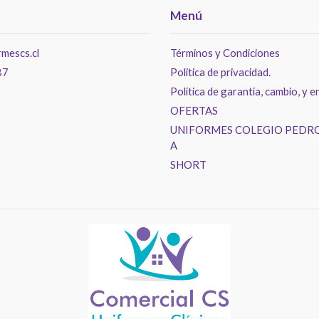
Menú
mescs.cl
Términos y Condiciones
87
Politica de privacidad.
Política de garantía, cambio, y e
OFERTAS
UNIFORMES COLEGIO PEDRO
A
SHORT