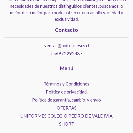
necesidades de nuestros distinguidos clientes, buscamos lo
mejor de lo mejor para poder ofrecer una amplia variedad y
exclusividad.
Contacto
ventas@uniformescs.cl
+56972292487
Menú
Términos y Condiciones
Politica de privacidad.
Política de garantía, cambio, y envío
OFERTAS
UNIFORMES COLEGIO PEDRO DE VALDIVIA
SHORT