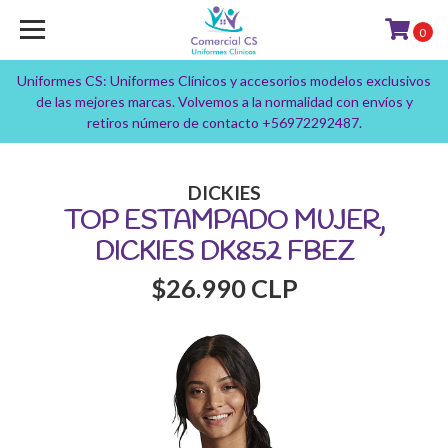
0
Uniformes CS: Uniformes Clínicos y accesorios modelos exclusivos
de las mejores marcas. Volvemos a la normalidad con envíos y
retiros número de contacto +56972292487.
DICKIES
TOP ESTAMPADO MUJER,
DICKIES DK852 FBEZ
$26.990 CLP