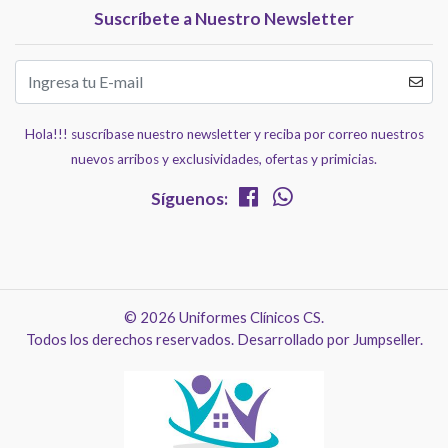
Suscríbete a Nuestro Newsletter
Hola!!! suscríbase nuestro newsletter y reciba por correo nuestros
nuevos arribos y exclusividades, ofertas y primicias.
Síguenos:
© 2026 Uniformes Clínicos CS.
Todos los derechos reservados.
Desarrollado por Jumpseller
.