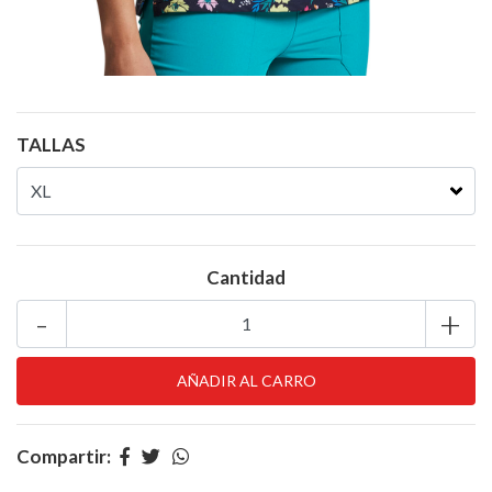
TALLAS
Cantidad
-
+
Compartir: