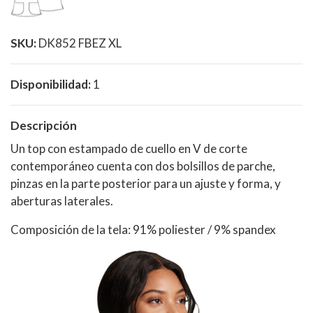
SKU:
DK852 FBEZ XL
Disponibilidad:
1
Descripción
Un top con estampado de cuello en V de corte
contemporáneo cuenta con dos bolsillos de parche,
pinzas en la parte posterior para un ajuste y forma, y ​​
aberturas laterales.
Composición de la tela: 91% poliester / 9% spandex