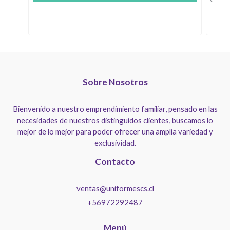
Sobre Nosotros
Bienvenido a nuestro emprendimiento familiar, pensado en las
necesidades de nuestros distinguidos clientes, buscamos lo
mejor de lo mejor para poder ofrecer una amplia variedad y
exclusividad.
Contacto
ventas@uniformescs.cl
+56972292487
Menú