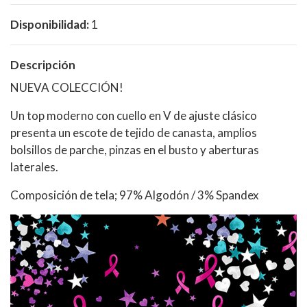
Disponibilidad:
1
Descripción
NUEVA COLECCIÓN!
Un top moderno con cuello en V de ajuste clásico
presenta un escote de tejido de canasta, amplios
bolsillos de parche, pinzas en el busto y aberturas
laterales.
Composición de tela; 97% Algodón / 3% Spandex