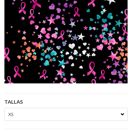
TALLAS