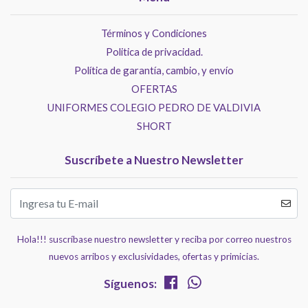
Términos y Condiciones
Politica de privacidad.
Política de garantía, cambio, y envío
OFERTAS
UNIFORMES COLEGIO PEDRO DE VALDIVIA
SHORT
Suscríbete a Nuestro Newsletter
Hola!!! suscríbase nuestro newsletter y reciba por correo nuestros
nuevos arribos y exclusividades, ofertas y primicias.
Síguenos: