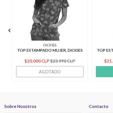
DICKIES
TOP ESTAMPADO MUJER, DICKIES
TOP ES
$20.000 CLP
$23.990 CLP
$21
AGOTADO
Sobre Nosotros
Contacto