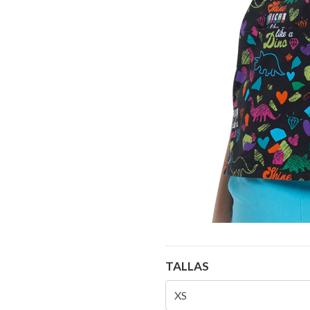
TALLAS