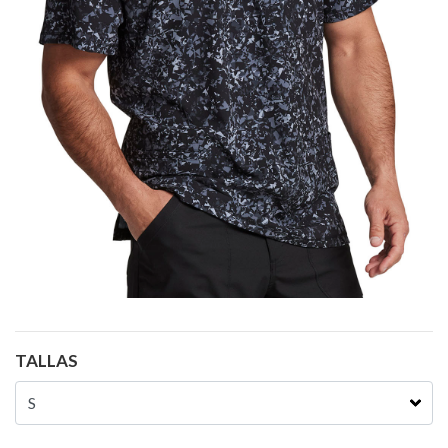
TALLAS