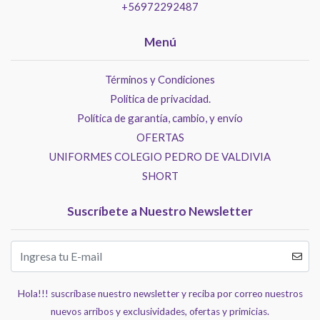
+56972292487
Menú
Términos y Condiciones
Politica de privacidad.
Política de garantía, cambio, y envío
OFERTAS
UNIFORMES COLEGIO PEDRO DE VALDIVIA
SHORT
Suscríbete a Nuestro Newsletter
Hola!!! suscríbase nuestro newsletter y reciba por correo nuestros
nuevos arribos y exclusividades, ofertas y primicias.