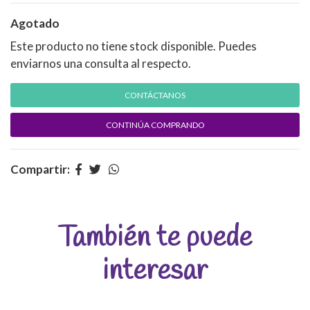
Agotado
Este producto no tiene stock disponible. Puedes
enviarnos una consulta al respecto.
CONTÁCTANOS
CONTINÚA COMPRANDO
Compartir:
También te puede
interesar