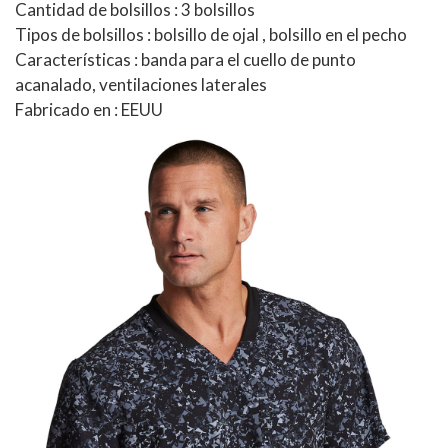
Cantidad de bolsillos : 3 bolsillos
Tipos de bolsillos : bolsillo de ojal , bolsillo en el pecho
Características : banda para el cuello de punto
acanalado, ventilaciones laterales
Fabricado en : EEUU