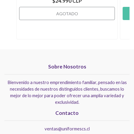
$24.990 CLP
AGOTADO
Sobre Nosotros
Bienvenido a nuestro emprendimiento familiar, pensado en las
necesidades de nuestros distinguidos clientes, buscamos lo
mejor de lo mejor para poder ofrecer una amplia variedad y
exclusividad.
Contacto
ventas@uniformescs.cl