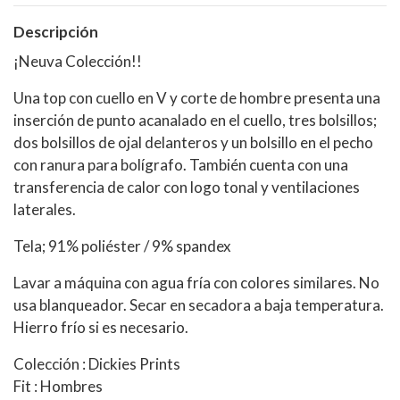
Descripción
¡Neuva Colección!!
Una top con cuello en V y corte de hombre presenta una
inserción de punto acanalado en el cuello, tres bolsillos;
dos bolsillos de ojal delanteros y un bolsillo en el pecho
con ranura para bolígrafo. También cuenta con una
transferencia de calor con logo tonal y ventilaciones
laterales.
Tela; 91% poliéster / 9% spandex
Lavar a máquina con agua fría con colores similares. No
usa blanqueador. Secar en secadora a baja temperatura.
Hierro frío si es necesario.
Colección : Dickies Prints
Fit : Hombres