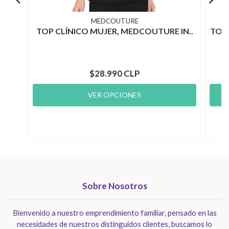
MEDCOUTURE
TOP CLÍNICO MUJER, MEDCOUTURE IN..
TOP 
$28.990 CLP
VER OPCIONES
Sobre Nosotros
Bienvenido a nuestro emprendimiento familiar, pensado en las
necesidades de nuestros distinguidos clientes, buscamos lo