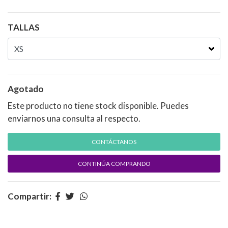
TALLAS
Agotado
Este producto no tiene stock disponible. Puedes
enviarnos una consulta al respecto.
CONTÁCTANOS
CONTINÚA COMPRANDO
Compartir: