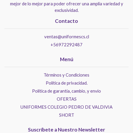
mejor de lo mejor para poder ofrecer una amplia variedad y
exclusividad.
Contacto
ventas@uniformescs.cl
+56972292487
Menú
Términos y Condiciones
Politica de privacidad.
Política de garantía, cambio, y envío
OFERTAS
UNIFORMES COLEGIO PEDRO DE VALDIVIA
SHORT
Suscríbete a Nuestro Newsletter