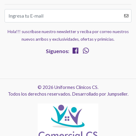
Hola!!! suscríbase nuestro newsletter y reciba por correo nuestros
nuevos arribos y exclusividades, ofertas y primicias.
Síguenos:
© 2026 Uniformes Clínicos CS.
Todos los derechos reservados.
Desarrollado por Jumpseller
.