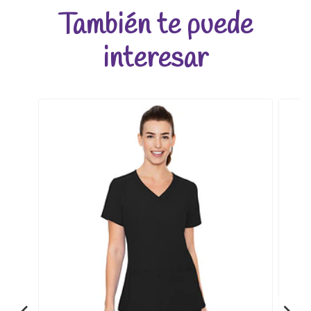
También te puede
interesar