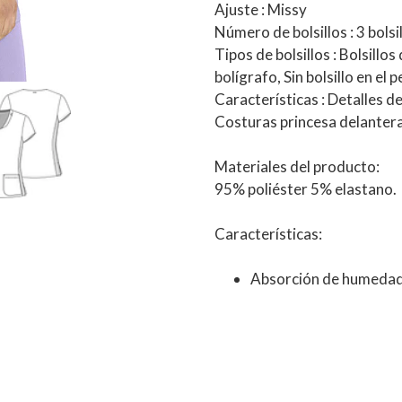
Ajuste
: Missy
Número de bolsillos
: 3 bolsi
Tipos de bolsillos
: Bolsillos
bolígrafo, Sin bolsillo en el 
Características
: Detalles d
Costuras princesa delanter
Materiales del producto:
95% poliéster 5% elastano.
Características:
Absorción de humeda