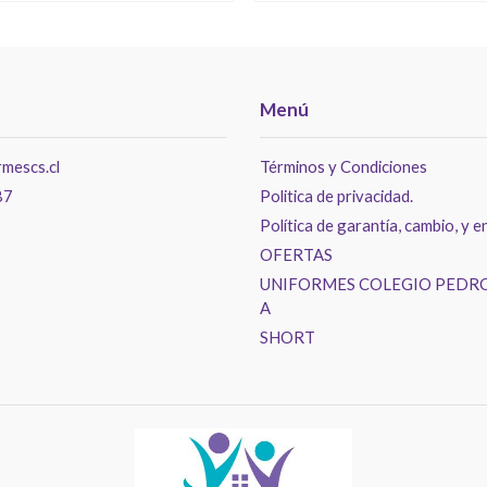
Menú
mescs.cl
Términos y Condiciones
87
Politica de privacidad.
Política de garantía, cambio, y e
OFERTAS
UNIFORMES COLEGIO PEDRO
A
SHORT