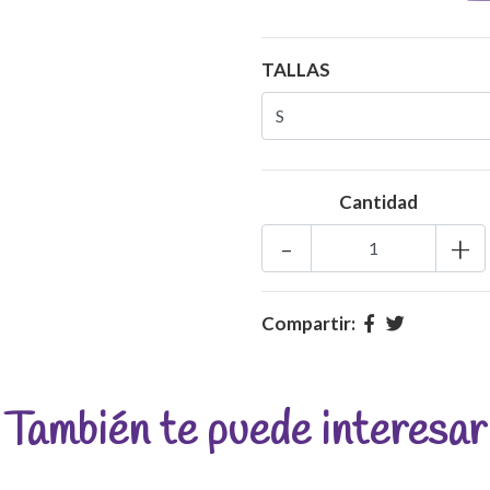
TALLAS
Cantidad
-
+
Compartir:
También te puede interesar