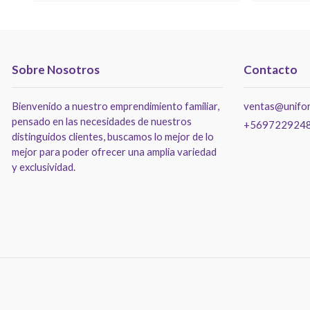
Sobre Nosotros
Contacto
Bienvenido a nuestro emprendimiento familiar,
ventas@unifor
pensado en las necesidades de nuestros
+569722924
distinguidos clientes, buscamos lo mejor de lo
mejor para poder ofrecer una amplia variedad
y exclusividad.