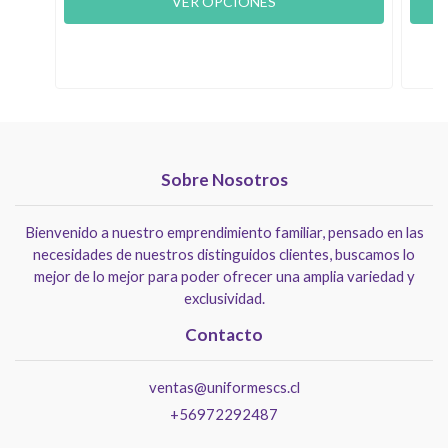
VER OPCIONES
Sobre Nosotros
Bienvenido a nuestro emprendimiento familiar, pensado en las
necesidades de nuestros distinguidos clientes, buscamos lo
mejor de lo mejor para poder ofrecer una amplia variedad y
exclusividad.
Contacto
ventas@uniformescs.cl
+56972292487