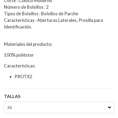
Corte : Clásico Moderno
Número de Bolsillos : 2
Tipos de Bolsillos : Bolsillos de Parche
Características : Aberturas Laterales, Presilla para
Identificación.
Materiales del producto:
100% poliéster
Características:
PROTX2
TALLAS