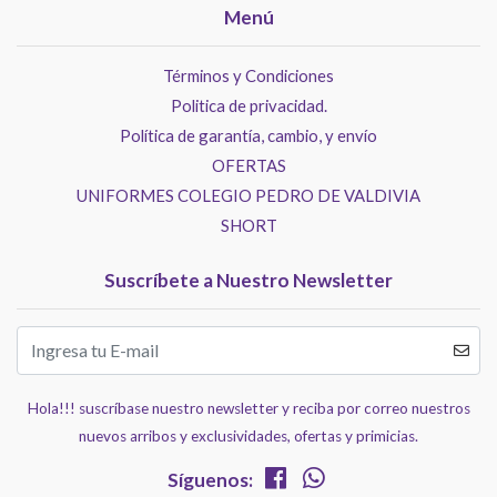
Menú
Términos y Condiciones
Politica de privacidad.
Política de garantía, cambio, y envío
OFERTAS
UNIFORMES COLEGIO PEDRO DE VALDIVIA
SHORT
Suscríbete a Nuestro Newsletter
Hola!!! suscríbase nuestro newsletter y reciba por correo nuestros
nuevos arribos y exclusividades, ofertas y primicias.
Síguenos: