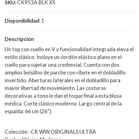
SKU:
CK953A BLK XS
Disponibilidad:
1
Descripción
Un top con cuello en V y funcionalidad integrada eleva el
estilo clásico. Incluye un cordón elástico plano en el
cuello para sujetar una credencial. Cuenta con dos
amplios bolsillos de parche con ribete en el dobladillo
invertido. Aberturas laterales en el dobladillo para
mayor libertad de movimiento. Las costuras
decorativas a tono le dan el toque final a esta blusa
médica. Corte clásico moderno. Largo central de la
espalda: 66 cm (26").
Colección : CK WW ORIGINALS ULTRA