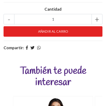
Cantidad
-
+
Compartir:
También te puede
interesar