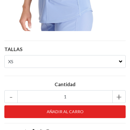
TALLAS
Cantidad
-
+