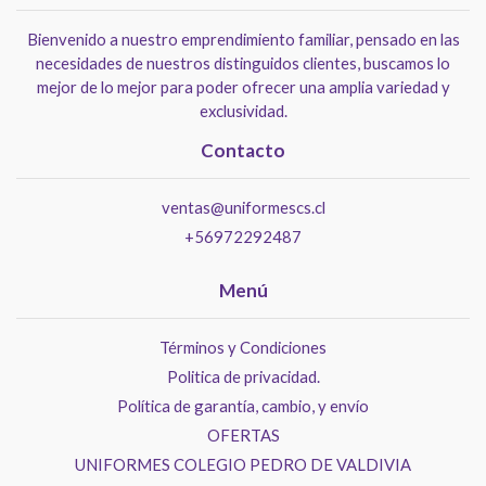
Bienvenido a nuestro emprendimiento familiar, pensado en las
necesidades de nuestros distinguidos clientes, buscamos lo
mejor de lo mejor para poder ofrecer una amplia variedad y
exclusividad.
Contacto
ventas@uniformescs.cl
+56972292487
Menú
Términos y Condiciones
Politica de privacidad.
Política de garantía, cambio, y envío
OFERTAS
UNIFORMES COLEGIO PEDRO DE VALDIVIA