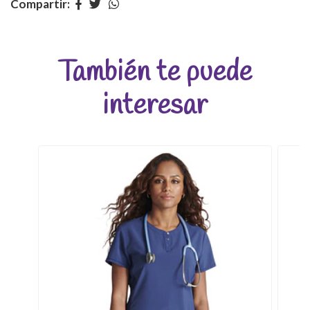
Compartir:
También te puede
interesar