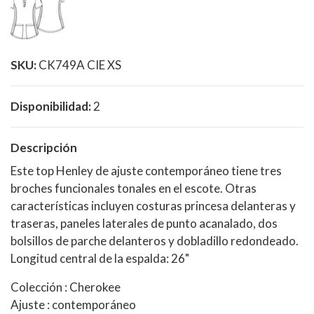
SKU:
CK749A CIE XS
Disponibilidad:
2
Descripción
Este top Henley de ajuste contemporáneo tiene tres
broches funcionales tonales en el escote. Otras
características incluyen costuras princesa delanteras y
traseras, paneles laterales de punto acanalado, dos
bolsillos de parche delanteros y dobladillo redondeado.
Longitud central de la espalda: 26"
Colección : Cherokee
Ajuste : contemporáneo