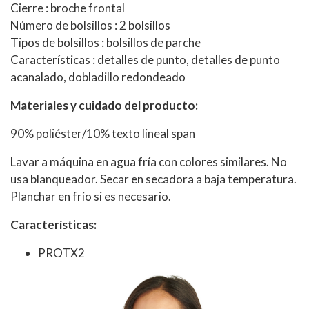
Cierre : broche frontal
Número de bolsillos : 2 bolsillos
Tipos de bolsillos : bolsillos de parche
Características : detalles de punto, detalles de punto
acanalado, dobladillo redondeado
Materiales y cuidado del producto:
90% poliéster/10% texto lineal span
Lavar a máquina en agua fría con colores similares. No
usa blanqueador. Secar en secadora a baja temperatura.
Planchar en frío si es necesario.
Características:
PROTX2