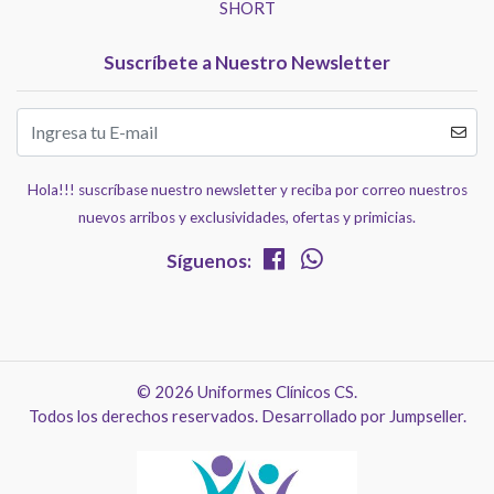
SHORT
Suscríbete a Nuestro Newsletter
Hola!!! suscríbase nuestro newsletter y reciba por correo nuestros
nuevos arribos y exclusividades, ofertas y primicias.
Síguenos:
© 2026 Uniformes Clínicos CS.
Todos los derechos reservados.
Desarrollado por Jumpseller
.