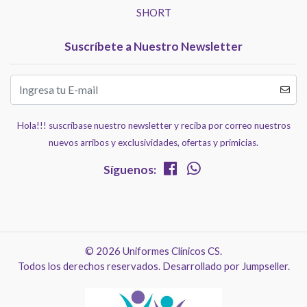
SHORT
Suscríbete a Nuestro Newsletter
Hola!!! suscríbase nuestro newsletter y reciba por correo nuestros
nuevos arribos y exclusividades, ofertas y primicias.
Síguenos:
© 2026 Uniformes Clínicos CS.
Todos los derechos reservados.
Desarrollado por Jumpseller
.