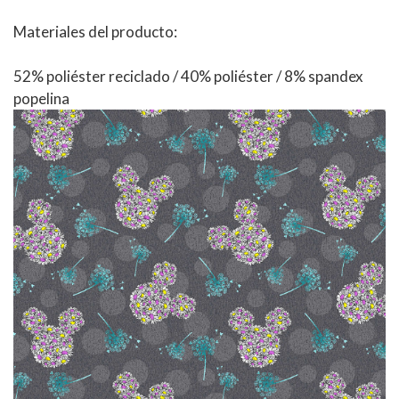
Materiales del producto:
52% poliéster reciclado / 40% poliéster / 8% spandex
popelina