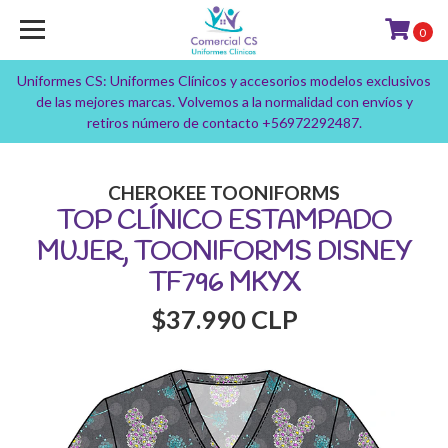
0
Uniformes CS: Uniformes Clínicos y accesorios modelos exclusivos
de las mejores marcas. Volvemos a la normalidad con envíos y
retiros número de contacto +56972292487.
CHEROKEE TOONIFORMS
TOP CLÍNICO ESTAMPADO
MUJER, TOONIFORMS DISNEY
TF796 MKYX
$37.990 CLP