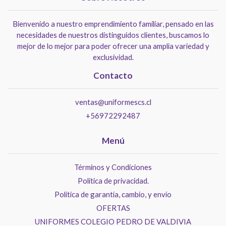
Bienvenido a nuestro emprendimiento familiar, pensado en las
necesidades de nuestros distinguidos clientes, buscamos lo
mejor de lo mejor para poder ofrecer una amplia variedad y
exclusividad.
Contacto
ventas@uniformescs.cl
+56972292487
Menú
Términos y Condiciones
Politica de privacidad.
Política de garantía, cambio, y envío
OFERTAS
UNIFORMES COLEGIO PEDRO DE VALDIVIA