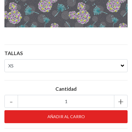
TALLAS
Cantidad
-
+