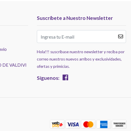
Suscríbete a Nuestro Newsletter
nvío
Hola!!! suscríbase nuestro newsletter y reciba por
correo nuestros nuevos arribos y exclusividades,
 DE VALDIVI
ofertas y primicias.
Síguenos: