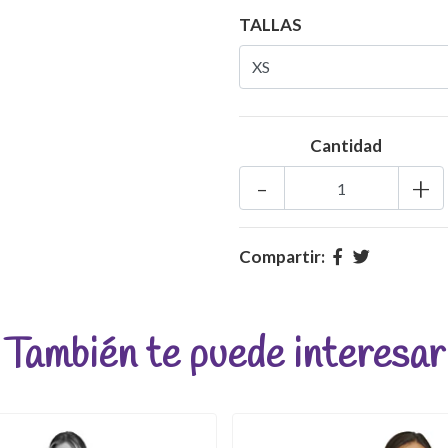
TALLAS
Cantidad
-
+
Compartir:
También te puede interesar