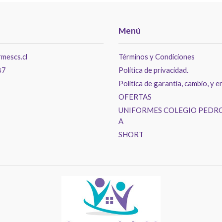
Menú
mescs.cl
Términos y Condiciones
87
Politica de privacidad.
Política de garantía, cambio, y e
OFERTAS
UNIFORMES COLEGIO PEDRO
A
SHORT