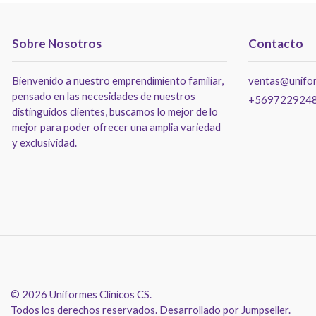
Sobre Nosotros
Contacto
Bienvenido a nuestro emprendimiento familiar,
ventas@unifor
pensado en las necesidades de nuestros
+569722924
distinguidos clientes, buscamos lo mejor de lo
mejor para poder ofrecer una amplia variedad
y exclusividad.
© 2026 Uniformes Clínicos CS.
Todos los derechos reservados.
Desarrollado por Jumpseller
.