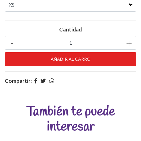
Cantidad
-
+
Compartir:
También te puede
interesar