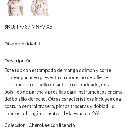
SKU:
TF787 MNFV XS
Disponibilidad:
1
Descripción
Este top con estampado de manga dolman y corte
contemporáneo presenta un moderno detalle de
cordones en el cuello delantero redondeado, dos
bolsillos de parche y presillas para instrumentos encima
del bolsillo derecho. Otras características incluyen una
costura central trasera, pinzas traseras y dobladillo
camisero. Longitud central de la espalda: 26".
Colección : Cherokee con licencia