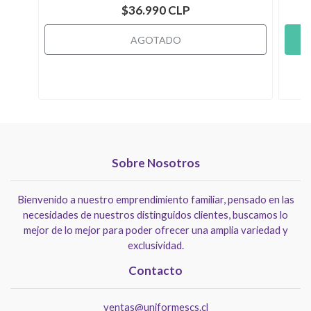
$36.990 CLP
AGOTADO
Sobre Nosotros
Bienvenido a nuestro emprendimiento familiar, pensado en las
necesidades de nuestros distinguidos clientes, buscamos lo
mejor de lo mejor para poder ofrecer una amplia variedad y
exclusividad.
Contacto
ventas@uniformescs.cl