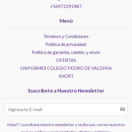
+56972292487
Menú
Términos y Condiciones
Politica de privacidad.
Política de garantía, cambio, y envío
OFERTAS
UNIFORMES COLEGIO PEDRO DE VALDIVIA
SHORT
Suscríbete a Nuestro Newsletter
Hola!!! suscríbase nuestro newsletter y reciba por correo nuestros
nuevos arribos y exclusividades, ofertas y primicias.