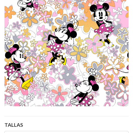
TALLAS