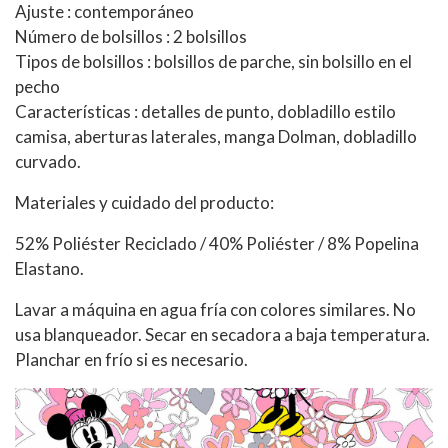
Ajuste : contemporáneo
Número de bolsillos : 2 bolsillos
Tipos de bolsillos : bolsillos de parche, sin bolsillo en el
pecho
Características : detalles de punto, dobladillo estilo
camisa, aberturas laterales, manga Dolman, dobladillo
curvado.
Materiales y cuidado del producto:
52% Poliéster Reciclado / 40% Poliéster / 8% Popelina
Elastano.
Lavar a máquina en agua fría con colores similares. No
usa blanqueador. Secar en secadora a baja temperatura.
Planchar en frío si es necesario.