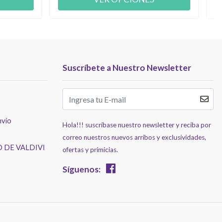
Suscríbete a Nuestro Newsletter
nvío
Hola!!! suscríbase nuestro newsletter y reciba por
correo nuestros nuevos arribos y exclusividades,
 DE VALDIVI
ofertas y primicias.
Síguenos: