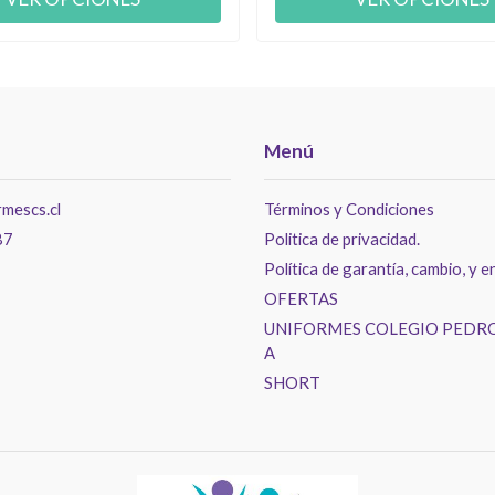
Menú
mescs.cl
Términos y Condiciones
87
Politica de privacidad.
Política de garantía, cambio, y e
OFERTAS
UNIFORMES COLEGIO PEDRO
A
SHORT