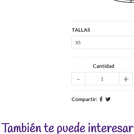
TALLAS
Cantidad
-
+
Compartir:
También te puede interesar