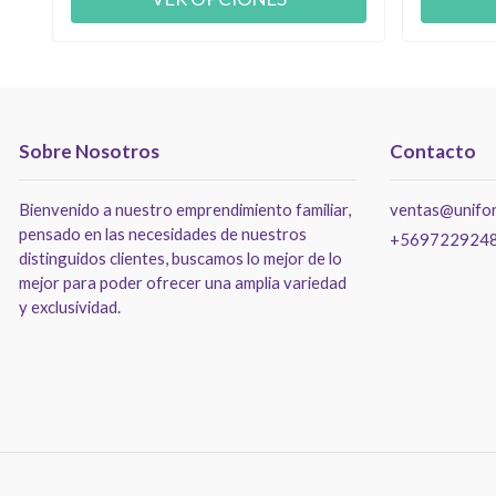
Sobre Nosotros
Contacto
Bienvenido a nuestro emprendimiento familiar,
ventas@unifor
pensado en las necesidades de nuestros
+569722924
distinguidos clientes, buscamos lo mejor de lo
mejor para poder ofrecer una amplia variedad
y exclusividad.