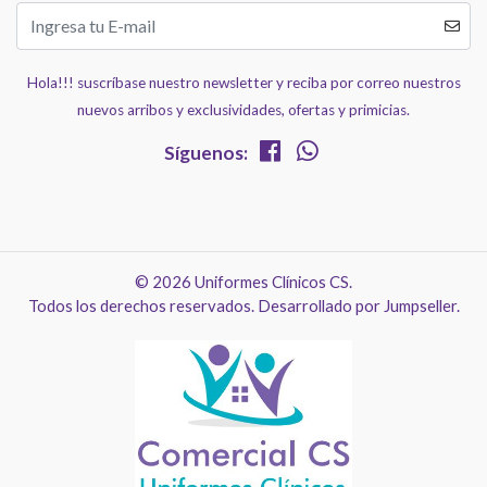
Hola!!! suscríbase nuestro newsletter y reciba por correo nuestros
nuevos arribos y exclusividades, ofertas y primicias.
Síguenos:
© 2026 Uniformes Clínicos CS.
Todos los derechos reservados.
Desarrollado por Jumpseller
.