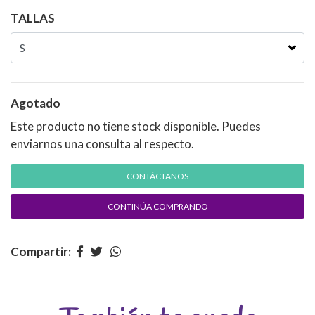
TALLAS
Agotado
Este producto no tiene stock disponible. Puedes
enviarnos una consulta al respecto.
CONTÁCTANOS
CONTINÚA COMPRANDO
Compartir: