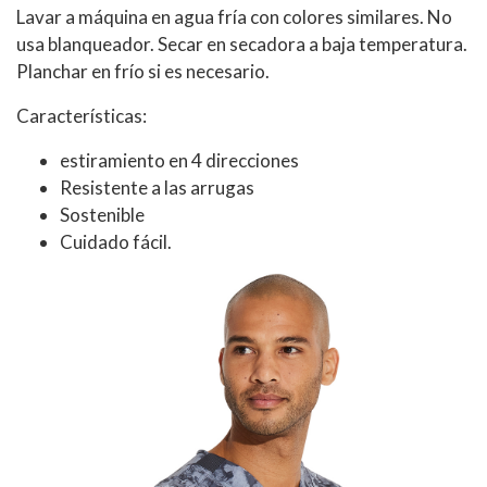
Lavar a máquina en agua fría con colores similares. No
usa blanqueador. Secar en secadora a baja temperatura.
Planchar en frío si es necesario.
Características:
estiramiento en 4 direcciones
Resistente a las arrugas
Sostenible
Cuidado fácil.