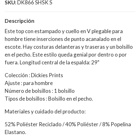
SKU:
DK866 SHSK S
Descripción
Este top con estampado y cuello en V plegable para
hombre tiene inserciones de punto acanalado en el
escote. Hay costuras delanteras y traseras y un bolsillo
en el pecho. Este estilo queda genial por dentro o por
fuera. Longitud central de la espalda: 29"
Colección : Dickies Prints
Ajuste : para hombre
Número de bolsillos : 1 bolsillo
Tipos de bolsillos : Bolsillo en el pecho.
Materiales y cuidado del producto:
52% Poliéster Reciclado / 40% Poliéster / 8% Popelina
Elastano.