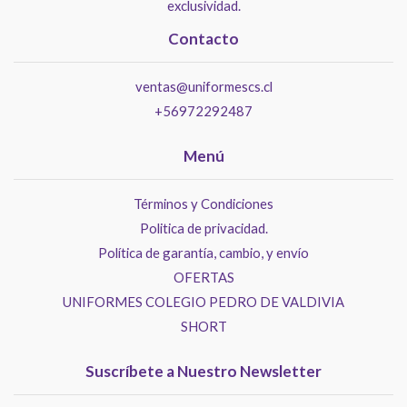
exclusividad.
Contacto
ventas@uniformescs.cl
+56972292487
Menú
Términos y Condiciones
Politica de privacidad.
Política de garantía, cambio, y envío
OFERTAS
UNIFORMES COLEGIO PEDRO DE VALDIVIA
SHORT
Suscríbete a Nuestro Newsletter