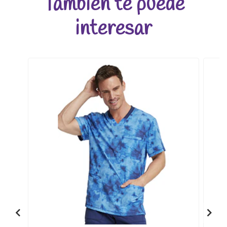
También te puede
interesar