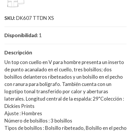
SKU:
DK607 TTDN XS
Disponibilidad:
1
Descripción
Un top con cuello en V para hombre presenta un inserto
de punto acanalado en el cuello, tres bolsillos; dos
bolsillos delanteros ribeteados y un bolsillo en el pecho
con ranura para bolígrafo. También cuenta con un
logotipo tonal transferido por calor y aberturas
laterales. Longitud central de la espalda: 29"Colección :
Dickies Prints
Ajuste : Hombres
Número de bolsillos : 3 bolsillos
Tipos de bolsillos : Bolsillo ribeteado, Bolsillo en el pecho