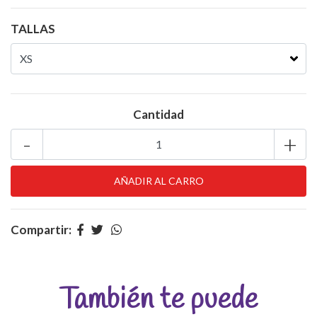
TALLAS
Cantidad
-
+
Compartir:
También te puede