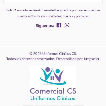
Hola!!! suscríbase nuestro newsletter y reciba por correo nuestros
nuevos arribos y exclusividades, ofertas y primicias.
Síguenos:
© 2026 Uniformes Clínicos CS.
Todos los derechos reservados.
Desarrollado por Jumpseller
.