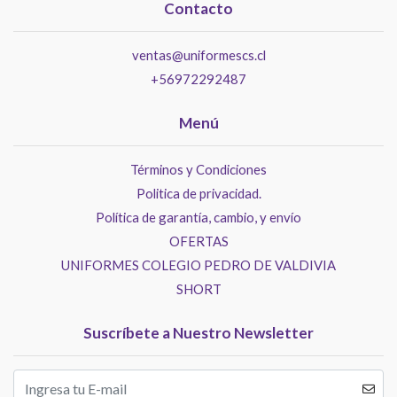
Contacto
ventas@uniformescs.cl
+56972292487
Menú
Términos y Condiciones
Politica de privacidad.
Política de garantía, cambio, y envío
OFERTAS
UNIFORMES COLEGIO PEDRO DE VALDIVIA
SHORT
Suscríbete a Nuestro Newsletter