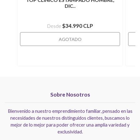
DIC..
$34.990 CLP
Desde
AGOTADO
Sobre Nosotros
Bienvenido a nuestro emprendimiento familiar, pensado en las
necesidades de nuestros distinguidos clientes, buscamos lo
mejor de lo mejor para poder ofrecer una amplia variedad y
exclusividad.