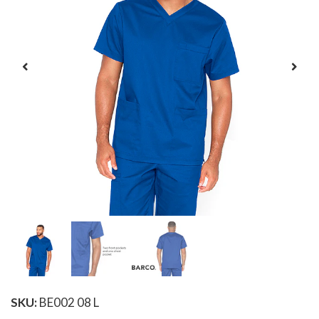
SKU:
BE002 08 L