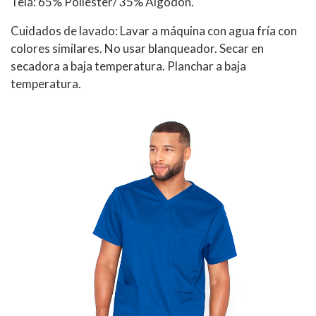
Tela: 65% Poliéster/ 35% Algodón.
Cuidados de lavado: Lavar a máquina con agua fría con
colores similares. No usar blanqueador. Secar en
secadora a baja temperatura. Planchar a baja
temperatura.