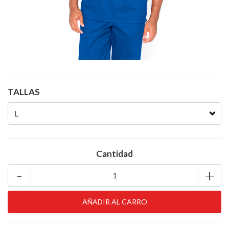
TALLAS
Cantidad
-
+