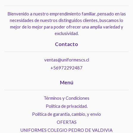
Bienvenido a nuestro emprendimiento familiar, pensado en las
necesidades de nuestros distinguidos clientes, buscamos lo
mejor de lo mejor para poder ofrecer una amplia variedad y
exclusividad.
Contacto
ventas@uniformescs.cl
+56972292487
Menú
Términos y Condiciones
Politica de privacidad.
Política de garantía, cambio, y envío
OFERTAS
UNIFORMES COLEGIO PEDRO DE VALDIVIA