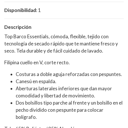
Disponibilidad:
1
Descripción
Top Barco Essentials, cómoda, flexible, tejido con
tecnología de secado rápido que te mantiene fresco y
seco. Tela durable y de fácil cuidado de lavado.
Filipina cuello en V, corte recto.
Costuras a doble aguja reforzadas con pespuntes.
Canesú en espalda.
Aberturas laterales inferiores que dan mayor
comodidad y libertad de movimiento.
Dos bolsillos tipo parche al frente y un bolsillo en el
pecho dividido con pespunte para colocar
bolígrafo.