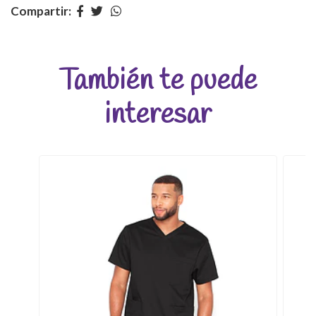
Compartir:
También te puede
interesar