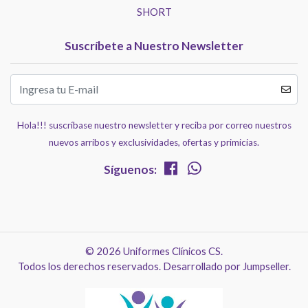
SHORT
Suscríbete a Nuestro Newsletter
Hola!!! suscríbase nuestro newsletter y reciba por correo nuestros
nuevos arribos y exclusividades, ofertas y primicias.
Síguenos:
© 2026 Uniformes Clínicos CS.
Todos los derechos reservados.
Desarrollado por Jumpseller
.