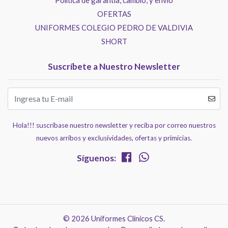
OFERTAS
UNIFORMES COLEGIO PEDRO DE VALDIVIA
SHORT
Suscríbete a Nuestro Newsletter
Hola!!! suscríbase nuestro newsletter y reciba por correo nuestros
nuevos arribos y exclusividades, ofertas y primicias.
Síguenos:
© 2026 Uniformes Clínicos CS.