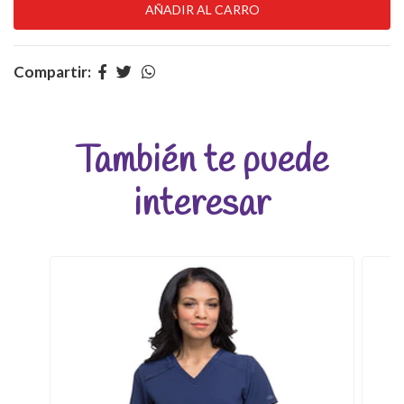
Compartir:
También te puede
interesar