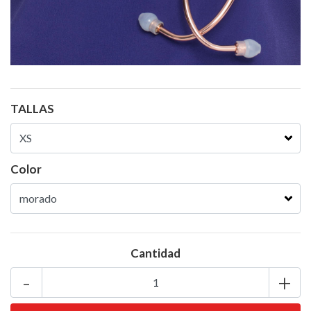
TALLAS
Color
Cantidad
-
+