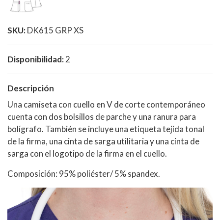
SKU:
DK615 GRP XS
Disponibilidad:
2
Descripción
Una camiseta con cuello en V de corte contemporáneo
cuenta con dos bolsillos de parche y una ranura para
bolígrafo. También se incluye una etiqueta tejida tonal
de la firma, una cinta de sarga utilitaria y una cinta de
sarga con el logotipo de la firma en el cuello.
Composición: 95% poliéster/ 5% spandex.