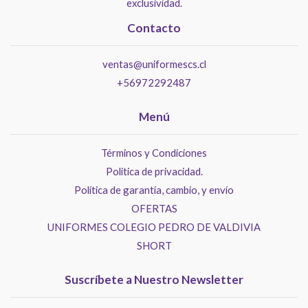
exclusividad.
Contacto
ventas@uniformescs.cl
+56972292487
Menú
Términos y Condiciones
Politica de privacidad.
Política de garantía, cambio, y envío
OFERTAS
UNIFORMES COLEGIO PEDRO DE VALDIVIA
SHORT
Suscríbete a Nuestro Newsletter