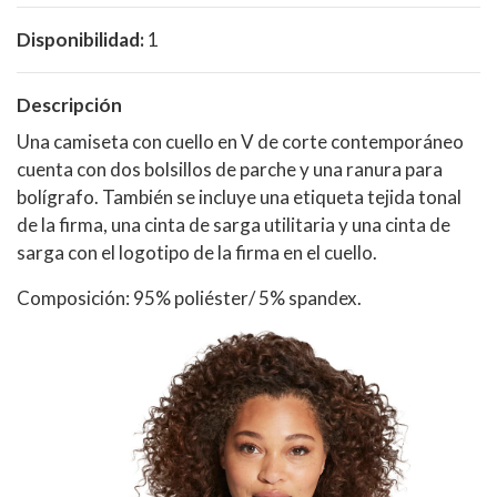
Disponibilidad:
1
Descripción
Una camiseta con cuello en V de corte contemporáneo
cuenta con dos bolsillos de parche y una ranura para
bolígrafo. También se incluye una etiqueta tejida tonal
de la firma, una cinta de sarga utilitaria y una cinta de
sarga con el logotipo de la firma en el cuello.
Composición: 95% poliéster/ 5% spandex.