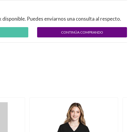
k disponible. Puedes enviarnos una consulta al respecto.
CONTINÚA COMPRANDO