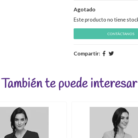
Agotado
Este producto no tiene stoc
CONTÁCTANOS
Compartir:
También te puede interesar