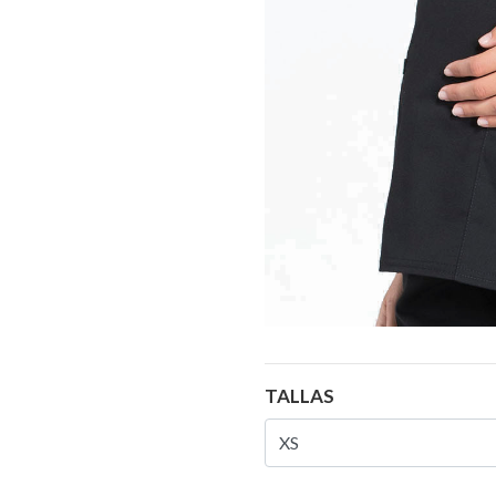
TALLAS