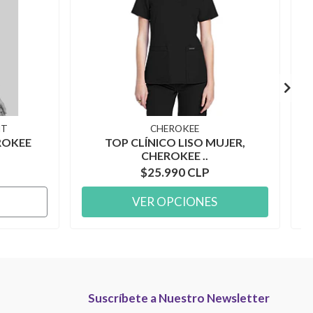
NT
CHEROKEE
ROKEE
TOP CLÍNICO LISO MUJER,
CHEROKEE ..
$25.990 CLP
VER OPCIONES
Suscríbete a Nuestro Newsletter