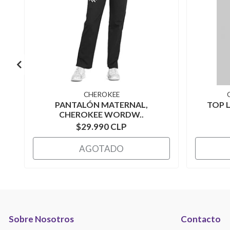
CHEROKEE
PANTALÓN MATERNAL,
TOP 
CHEROKEE WORDW..
$29.990 CLP
AGOTADO
Sobre Nosotros
Contacto