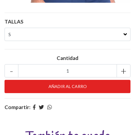
TALLAS
Cantidad
-
+
Compartir: