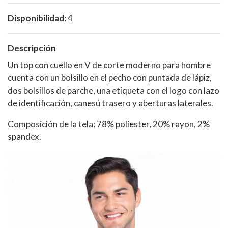
Disponibilidad:
4
Descripción
Un top con cuello en V de corte moderno para hombre
cuenta con un bolsillo en el pecho con puntada de lápiz,
dos bolsillos de parche, una etiqueta con el logo con lazo
de identificación, canesú trasero y aberturas laterales.
Composición de la tela: 78% poliester, 20% rayon, 2%
spandex.