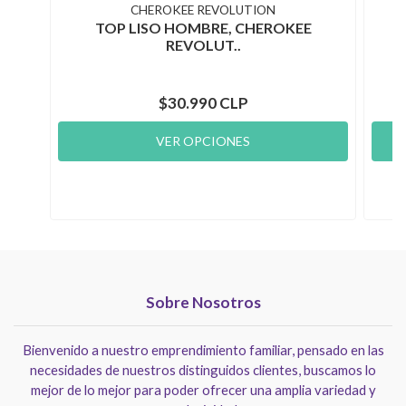
CHEROKEE REVOLUTION
TOP LISO HOMBRE, CHEROKEE
REVOLUT..
$30.990 CLP
VER OPCIONES
Sobre Nosotros
Bienvenido a nuestro emprendimiento familiar, pensado en las
necesidades de nuestros distinguidos clientes, buscamos lo
mejor de lo mejor para poder ofrecer una amplia variedad y