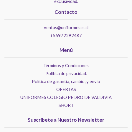
exclusividad.
Contacto
ventas@uniformescs.cl
+56972292487
Menú
Términos y Condiciones
Politica de privacidad.
Política de garantía, cambio, y envío
OFERTAS
UNIFORMES COLEGIO PEDRO DE VALDIVIA
SHORT
Suscríbete a Nuestro Newsletter