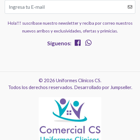
Hola!!! suscríbase nuestro newsletter y reciba por correo nuestros
nuevos arribos y exclusividades, ofertas y primicias.
Síguenos:
© 2026 Uniformes Clínicos CS.
Todos los derechos reservados.
Desarrollado por Jumpseller
.