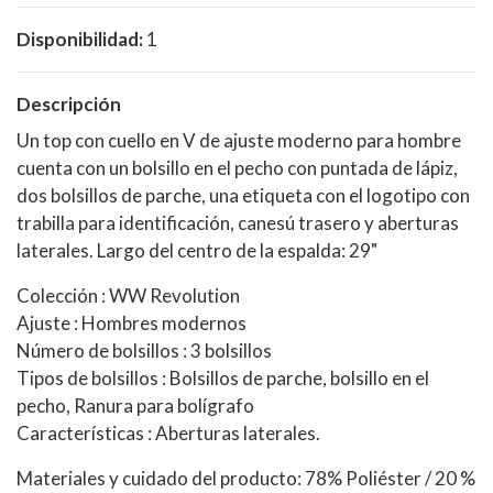
Disponibilidad:
1
Descripción
Un top con cuello en V de ajuste moderno para hombre
cuenta con un bolsillo en el pecho con puntada de lápiz,
dos bolsillos de parche, una etiqueta con el logotipo con
trabilla para identificación, canesú trasero y aberturas
laterales. Largo del centro de la espalda: 29"
Colección : WW Revolution
Ajuste : Hombres modernos
Número de bolsillos : 3 bolsillos
Tipos de bolsillos : Bolsillos de parche, bolsillo en el
pecho, Ranura para bolígrafo
Características : Aberturas laterales.
Materiales y cuidado del producto: 78% Poliéster / 20 %