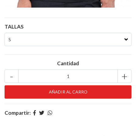
TALLAS
Cantidad
-
+
Compartir: