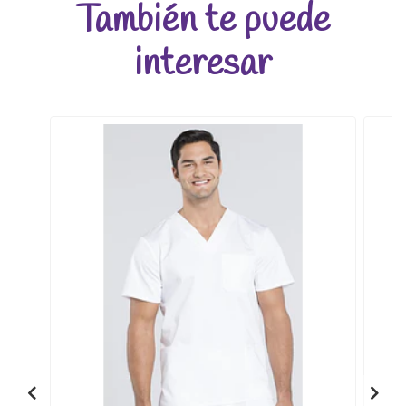
También te puede
interesar