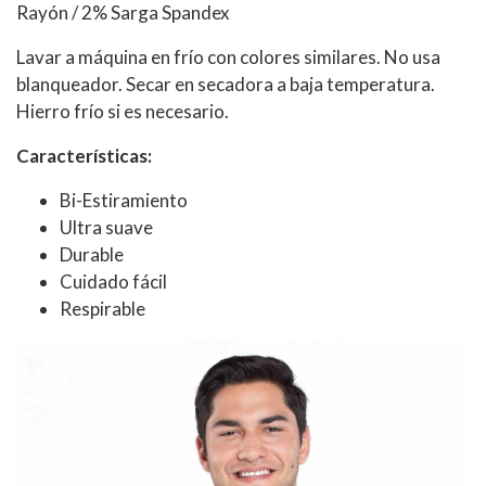
Rayón / 2% Sarga Spandex
Lavar a máquina en frío con colores similares. No usa
blanqueador. Secar en secadora a baja temperatura.
Hierro frío si es necesario.
Características:
Bi-Estiramiento
Ultra suave
Durable
Cuidado fácil
Respirable