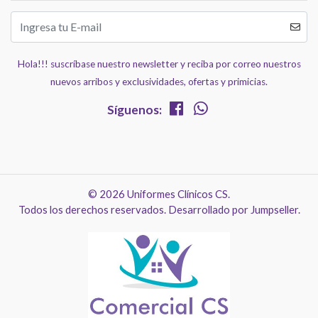
Hola!!! suscríbase nuestro newsletter y reciba por correo nuestros
nuevos arribos y exclusividades, ofertas y primicias.
Síguenos:
© 2026 Uniformes Clínicos CS.
Todos los derechos reservados.
Desarrollado por Jumpseller
.