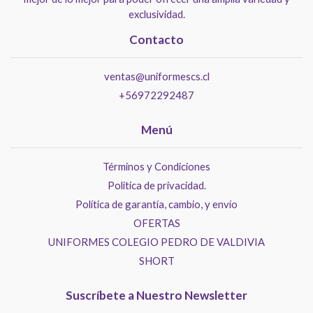
exclusividad.
Contacto
ventas@uniformescs.cl
+56972292487
Menú
Términos y Condiciones
Politica de privacidad.
Política de garantía, cambio, y envío
OFERTAS
UNIFORMES COLEGIO PEDRO DE VALDIVIA
SHORT
Suscríbete a Nuestro Newsletter