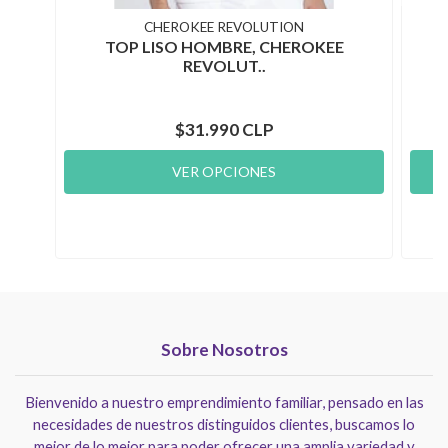
CHEROKEE REVOLUTION
TOP LISO HOMBRE, CHEROKEE
REVOLUT..
$31.990 CLP
VER OPCIONES
Sobre Nosotros
Bienvenido a nuestro emprendimiento familiar, pensado en las
necesidades de nuestros distinguidos clientes, buscamos lo
mejor de lo mejor para poder ofrecer una amplia variedad y