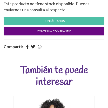
Este producto no tiene stock disponible. Puedes
enviarnos una consulta al respecto.
CONTÁCTANOS
CONTINÚA COMPRANDO
Compartir:
También te puede
interesar