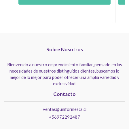
Sobre Nosotros
Bienvenido a nuestro emprendimiento familiar, pensado en las
necesidades de nuestros distinguidos clientes, buscamos lo
mejor de lo mejor para poder ofrecer una amplia variedad y
exclusividad.
Contacto
ventas@uniformescs.cl
+56972292487