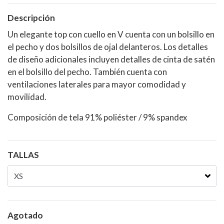
Descripción
Un elegante top con cuello en V cuenta con un bolsillo en
el pecho y dos bolsillos de ojal delanteros. Los detalles
de diseño adicionales incluyen detalles de cinta de satén
en el bolsillo del pecho. También cuenta con
ventilaciones laterales para mayor comodidad y
movilidad.
Composición de tela 91% poliéster / 9% spandex
TALLAS
Agotado