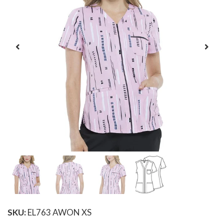
SKU:
EL763 AWON XS