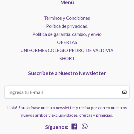
Menú
Términos y Condiciones
Politica de privacidad.
Política de garantía, cambio, y envío
OFERTAS
UNIFORMES COLEGIO PEDRO DE VALDIVIA
SHORT
Suscríbete a Nuestro Newsletter
Hola!!! suscríbase nuestro newsletter y reciba por correo nuestros
nuevos arribos y exclusividades, ofertas y primicias.
Síguenos: