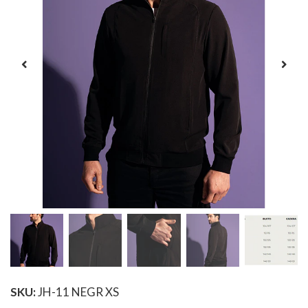
SKU:
JH-11 NEGR XS