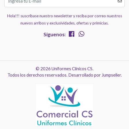
Hola!!! suscríbase nuestro newsletter y reciba por correo nuestros
nuevos arribos y exclusividades, ofertas y primicias.
Síguenos:
© 2026 Uniformes Clínicos CS.
Todos los derechos reservados.
Desarrollado por Jumpseller
.