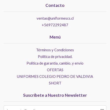
Contacto
ventas@uniformescs.cl
+56972292487
Menú
Términos y Condiciones
Politica de privacidad.
Política de garantía, cambio, y envío
OFERTAS
UNIFORMES COLEGIO PEDRO DE VALDIVIA
SHORT
Suscríbete a Nuestro Newsletter