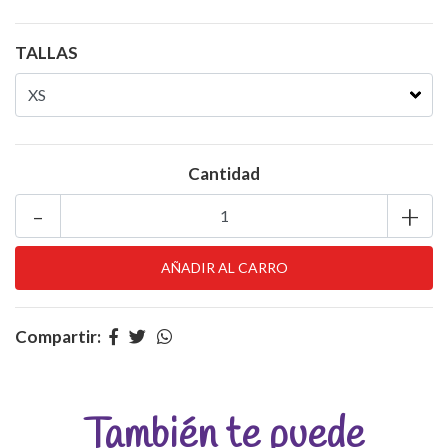
TALLAS
Cantidad
-
+
Compartir:
También te puede