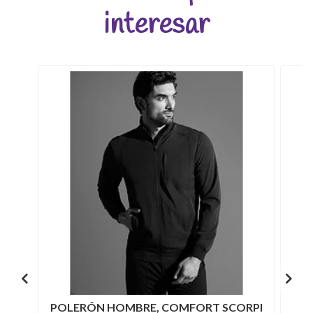
interesar
POLERÓN HOMBRE, COMFORT SCORPI