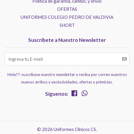
Política de garantía, cambio, y envío
OFERTAS
UNIFORMES COLEGIO PEDRO DE VALDIVIA
SHORT
Suscríbete a Nuestro Newsletter
Hola!!! suscríbase nuestro newsletter y reciba por correo nuestros
nuevos arribos y exclusividades, ofertas y primicias.
Síguenos:
© 2026 Uniformes Clínicos CS.