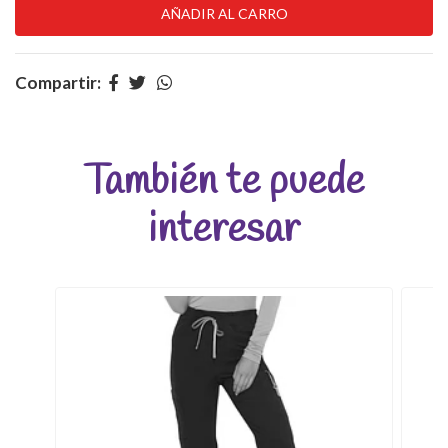
Compartir:
También te puede
interesar