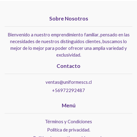
Sobre Nosotros
Bienvenido a nuestro emprendimiento familiar, pensado en las
necesidades de nuestros distinguidos clientes, buscamos lo
mejor de lo mejor para poder ofrecer una amplia variedad y
exclusividad.
Contacto
ventas@uniformescs.cl
+56972292487
Menú
Términos y Condiciones
Politica de privacidad.