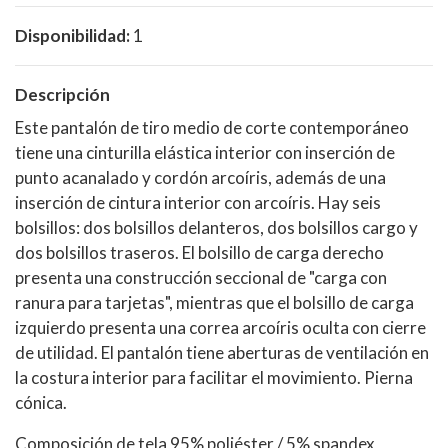
Disponibilidad:
1
Descripción
Este pantalón de tiro medio de corte contemporáneo
tiene una cinturilla elástica interior con inserción de
punto acanalado y cordón arcoíris, además de una
inserción de cintura interior con arcoíris. Hay seis
bolsillos: dos bolsillos delanteros, dos bolsillos cargo y
dos bolsillos traseros. El bolsillo de carga derecho
presenta una construcción seccional de "carga con
ranura para tarjetas", mientras que el bolsillo de carga
izquierdo presenta una correa arcoíris oculta con cierre
de utilidad. El pantalón tiene aberturas de ventilación en
la costura interior para facilitar el movimiento. Pierna
cónica.
Composición de tela 95% poliéster / 5% spandex