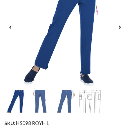
SKU:
HS098 ROYH L