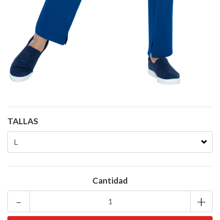
TALLAS
Cantidad
-
+