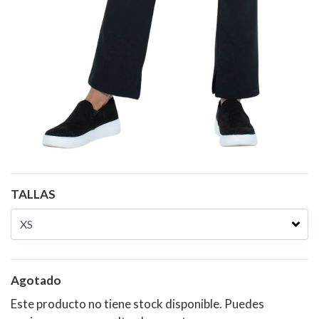
TALLAS
Agotado
Este producto no tiene stock disponible. Puedes