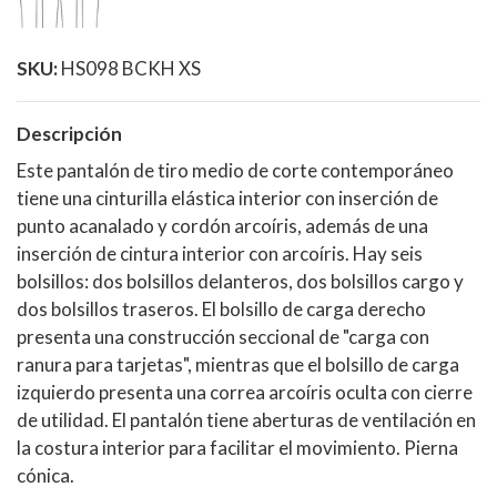
SKU:
HS098 BCKH XS
Descripción
Este pantalón de tiro medio de corte contemporáneo
tiene una cinturilla elástica interior con inserción de
punto acanalado y cordón arcoíris, además de una
inserción de cintura interior con arcoíris. Hay seis
bolsillos: dos bolsillos delanteros, dos bolsillos cargo y
dos bolsillos traseros. El bolsillo de carga derecho
presenta una construcción seccional de "carga con
ranura para tarjetas", mientras que el bolsillo de carga
izquierdo presenta una correa arcoíris oculta con cierre
de utilidad. El pantalón tiene aberturas de ventilación en
la costura interior para facilitar el movimiento. Pierna
cónica.