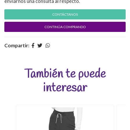
enviarnos una consulta al respecto.
CONTÁCTANOS
CONTINÚA COMPRANDO
Compartir:
También te puede
interesar