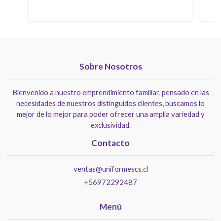
Sobre Nosotros
Bienvenido a nuestro emprendimiento familiar, pensado en las
necesidades de nuestros distinguidos clientes, buscamos lo
mejor de lo mejor para poder ofrecer una amplia variedad y
exclusividad.
Contacto
ventas@uniformescs.cl
+56972292487
Menú