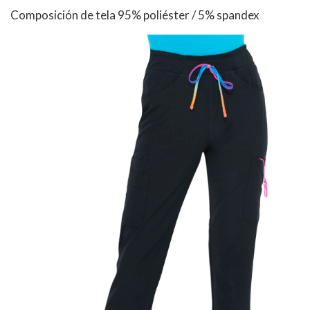
Composición de tela 95% poliéster / 5% spandex