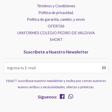
Términos y Condiciones
Politica de privacidad.
Política de garantía, cambio, y envío
OFERTAS
UNIFORMES COLEGIO PEDRO DE VALDIVIA
SHORT
Suscríbete a Nuestro Newsletter
Hola!!! suscríbase nuestro newsletter y reciba por correo nuestros
nuevos arribos y exclusividades, ofertas y primicias.
Síguenos: