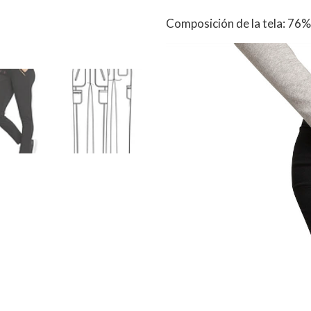
Composición de la tela: 76