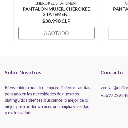
CHEROKEE STATEMENT
C
PANTALÓN MUJER, CHEROKEE
PANTA
STATEMEN..
$38.990 CLP
AGOTADO
Sobre Nosotros
Contacto
Bienvenido a nuestro emprendimiento familiar,
ventas@unifor
pensado en las necesidades de nuestros
+569722924
distinguidos clientes, buscamos lo mejor de lo
mejor para poder ofrecer una amplia variedad
y exclusividad.