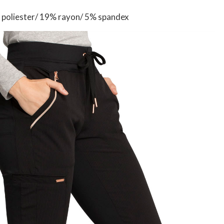
% poliester/ 19% rayon/ 5% spandex