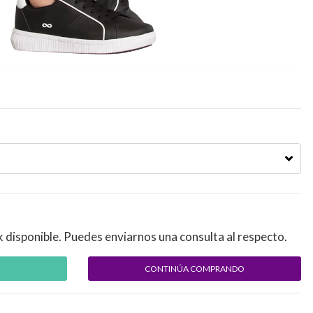
k disponible. Puedes enviarnos una consulta al respecto.
CONTINÚA COMPRANDO