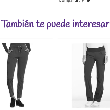
Compartir:
También te puede interesar