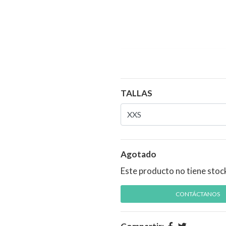
TALLAS
Agotado
Este producto no tiene stoc
CONTÁCTANOS