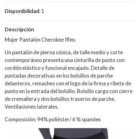
Disponibilidad:
1
Descripción
Mujer Pantalón Cherokee Iflex.
Un pantalón de pierna cónica, de talle medio y corte
contemporáneo presenta una cinturilla de punto con
cordón elástico y funcional encajado. Detalle de
puntadas decorativas en los bolsillos de parche
delanteros, remaches con el logo de la firma y ribete de
punto en la entrada del bolsillo. Bolsillo cargo con cierre
de cremallera y dos bolsillos traseros de parche.
Ventilaciones laterales.
Composición: 94% poliéster/ 6 % spandex