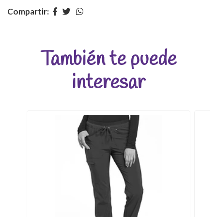
Compartir:
También te puede
interesar