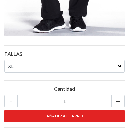
TALLAS
Cantidad
-
+