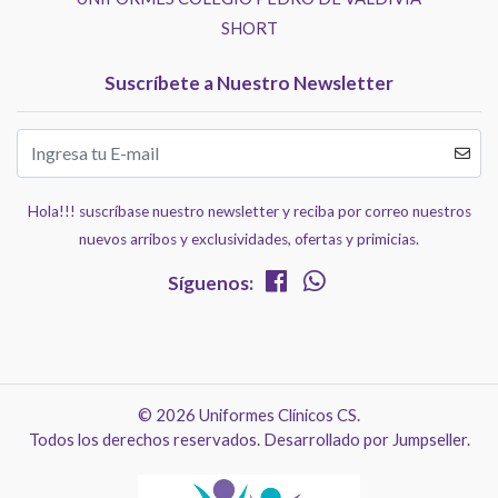
SHORT
Suscríbete a Nuestro Newsletter
Hola!!! suscríbase nuestro newsletter y reciba por correo nuestros
nuevos arribos y exclusividades, ofertas y primicias.
Síguenos:
© 2026 Uniformes Clínicos CS.
Todos los derechos reservados.
Desarrollado por Jumpseller
.