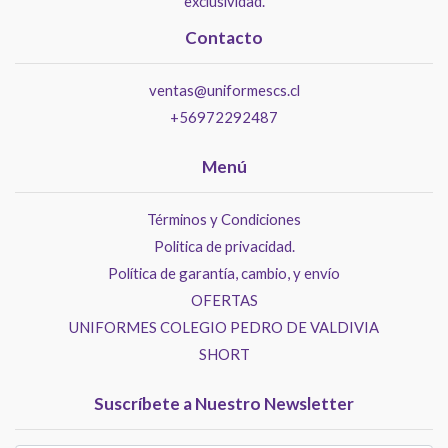
exclusividad.
Contacto
ventas@uniformescs.cl
+56972292487
Menú
Términos y Condiciones
Politica de privacidad.
Política de garantía, cambio, y envío
OFERTAS
UNIFORMES COLEGIO PEDRO DE VALDIVIA
SHORT
Suscríbete a Nuestro Newsletter