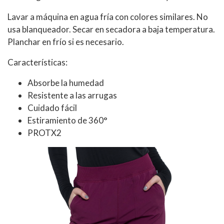
Lavar a máquina en agua fría con colores similares. No
usa blanqueador. Secar en secadora a baja temperatura.
Planchar en frío si es necesario.
Características:
Absorbe la humedad
Resistente a las arrugas
Cuidado fácil
Estiramiento de 360°
PROTX2