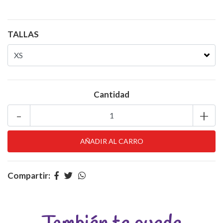
TALLAS
Cantidad
-
+
Compartir: