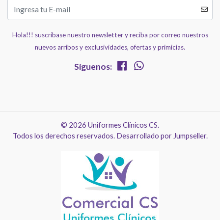
Hola!!! suscríbase nuestro newsletter y reciba por correo nuestros
nuevos arribos y exclusividades, ofertas y primicias.
Síguenos:
© 2026 Uniformes Clínicos CS.
Todos los derechos reservados.
Desarrollado por Jumpseller
.