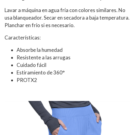
Lavar a máquina en agua fría con colores similares. No
usa blanqueador. Secar en secadora a baja temperatura.
Planchar en frío si es necesario.
Características:
Absorbe la humedad
Resistente a las arrugas
Cuidado fácil
Estiramiento de 360°
PROTX2