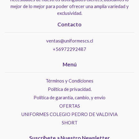
mejor de lo mejor para poder ofrecer una amplia variedad y
exclusividad.
Contacto
ventas@uniformescs.cl
+56972292487
Menú
Términos y Condiciones
Politica de privacidad.
Política de garantía, cambio, y envío
OFERTAS
UNIFORMES COLEGIO PEDRO DE VALDIVIA
SHORT
Suscríbete a Nuestro Newsletter