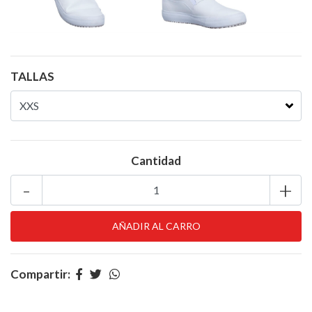
TALLAS
Cantidad
-
+
Compartir: