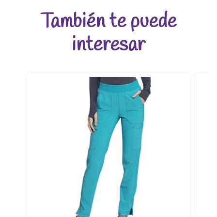
También te puede
interesar