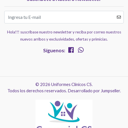
Hola!!! suscríbase nuestro newsletter y reciba por correo nuestros
nuevos arribos y exclusividades, ofertas y primicias.
Síguenos:
© 2026 Uniformes Clínicos CS.
Todos los derechos reservados.
Desarrollado por Jumpseller
.