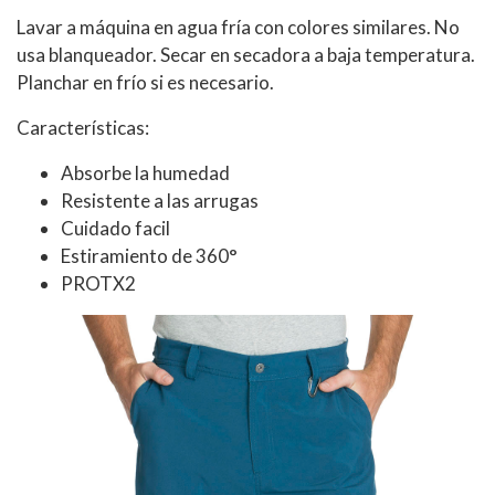
Lavar a máquina en agua fría con colores similares. No
usa blanqueador. Secar en secadora a baja temperatura.
Planchar en frío si es necesario.
Características:
Absorbe la humedad
Resistente a las arrugas
Cuidado facil
Estiramiento de 360°
PROTX2