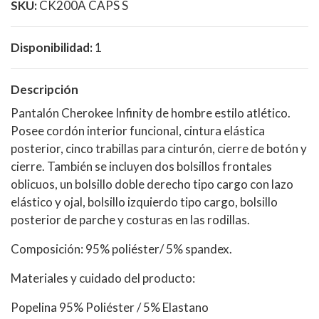
SKU:
CK200A CAPS S
Disponibilidad:
1
Descripción
Pantalón Cherokee Infinity de hombre estilo atlético.
Posee cordón interior funcional, cintura elástica
posterior, cinco trabillas para cinturón, cierre de botón y
cierre. También se incluyen dos bolsillos frontales
oblicuos, un bolsillo doble derecho tipo cargo con lazo
elástico y ojal, bolsillo izquierdo tipo cargo, bolsillo
posterior de parche y costuras en las rodillas.
Composición: 95% poliéster/ 5% spandex.
Materiales y cuidado del producto:
Popelina 95% Poliéster / 5% Elastano