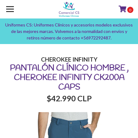
0
Uniformes CS: Uniformes Clínicos y accesorios modelos exclusivos
de las mejores marcas. Volvemos a la normalidad con envíos y
retiros número de contacto +56972292487.
CHEROKEE INFINITY
PANTALÓN CLÍNICO HOMBRE ,
CHEROKEE INFINITY CK200A
CAPS
$42.990 CLP