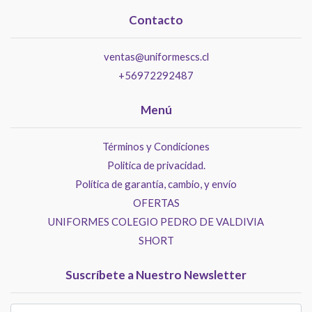
Contacto
ventas@uniformescs.cl
+56972292487
Menú
Términos y Condiciones
Politica de privacidad.
Política de garantía, cambio, y envío
OFERTAS
UNIFORMES COLEGIO PEDRO DE VALDIVIA
SHORT
Suscríbete a Nuestro Newsletter