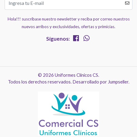
Hola!!! suscríbase nuestro newsletter y reciba por correo nuestros
nuevos arribos y exclusividades, ofertas y primicias.
Síguenos:
© 2026 Uniformes Clínicos CS.
Todos los derechos reservados.
Desarrollado por Jumpseller
.