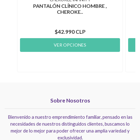
PANTALÓN CLÍNICO HOMBRE ,
CHEROKE..
$42.990 CLP
VER OPCIONES
Sobre Nosotros
Bienvenido a nuestro emprendimiento familiar, pensado en las
necesidades de nuestros distinguidos clientes, buscamos lo
mejor de lo mejor para poder ofrecer una amplia variedad y
exclusividad.