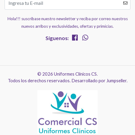
Hola!!! suscríbase nuestro newsletter y reciba por correo nuestros
nuevos arribos y exclusividades, ofertas y primicias.
Síguenos:
© 2026 Uniformes Clínicos CS.
Todos los derechos reservados.
Desarrollado por Jumpseller
.