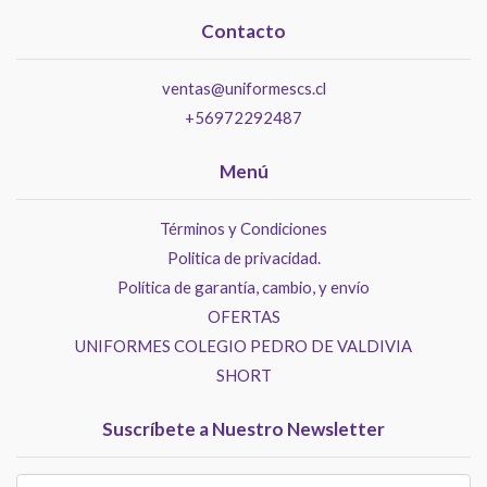
Contacto
ventas@uniformescs.cl
+56972292487
Menú
Términos y Condiciones
Politica de privacidad.
Política de garantía, cambio, y envío
OFERTAS
UNIFORMES COLEGIO PEDRO DE VALDIVIA
SHORT
Suscríbete a Nuestro Newsletter