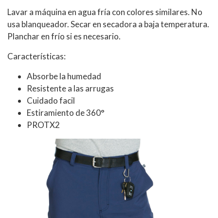
Lavar a máquina en agua fría con colores similares. No
usa blanqueador. Secar en secadora a baja temperatura.
Planchar en frío si es necesario.
Características:
Absorbe la humedad
Resistente a las arrugas
Cuidado facil
Estiramiento de 360°
PROTX2