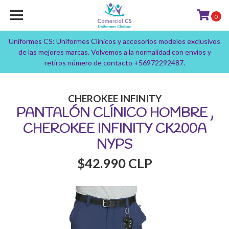
0
Uniformes CS: Uniformes Clínicos y accesorios modelos exclusivos
de las mejores marcas. Volvemos a la normalidad con envíos y
retiros número de contacto +56972292487.
CHEROKEE INFINITY
PANTALÓN CLÍNICO HOMBRE ,
CHEROKEE INFINITY CK200A
NYPS
$42.990 CLP