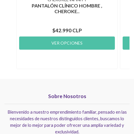
PANTALÓN CLÍNICO HOMBRE ,
CHEROKE..
$42.990 CLP
VER OPCIONES
Sobre Nosotros
Bienvenido a nuestro emprendimiento familiar, pensado en las
necesidades de nuestros distinguidos clientes, buscamos lo
mejor de lo mejor para poder ofrecer una amplia variedad y
exclusividad.