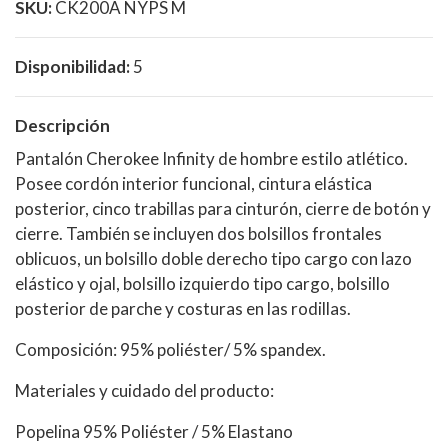
SKU:
CK200A NYPS M
Disponibilidad:
5
Descripción
Pantalón Cherokee Infinity de hombre estilo atlético.
Posee cordón interior funcional, cintura elástica
posterior, cinco trabillas para cinturón, cierre de botón y
cierre. También se incluyen dos bolsillos frontales
oblicuos, un bolsillo doble derecho tipo cargo con lazo
elástico y ojal, bolsillo izquierdo tipo cargo, bolsillo
posterior de parche y costuras en las rodillas.
Composición: 95% poliéster/ 5% spandex.
Materiales y cuidado del producto:
Popelina 95% Poliéster / 5% Elastano