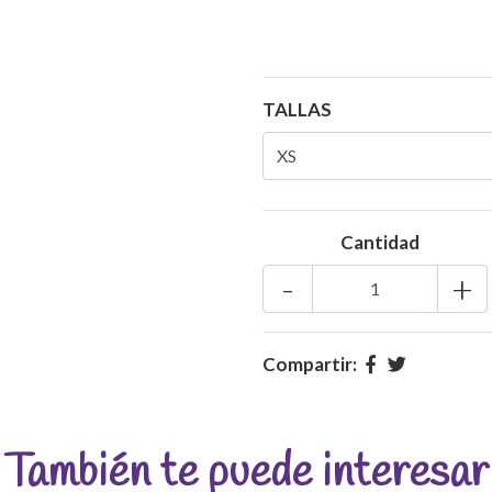
TALLAS
Cantidad
-
+
Compartir:
También te puede interesar