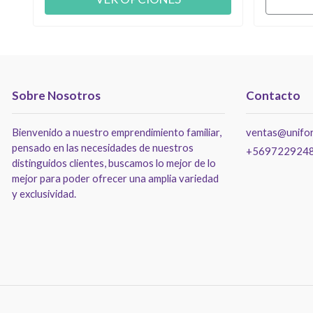
Sobre Nosotros
Contacto
Bienvenido a nuestro emprendimiento familiar,
ventas@unifor
pensado en las necesidades de nuestros
+569722924
distinguidos clientes, buscamos lo mejor de lo
mejor para poder ofrecer una amplia variedad
y exclusividad.