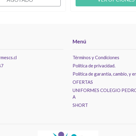
Menú
mescs.cl
Términos y Condiciones
87
Politica de privacidad.
Política de garantía, cambio, y e
OFERTAS
UNIFORMES COLEGIO PEDRO
A
SHORT