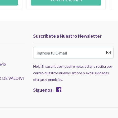
Suscríbete a Nuestro Newsletter
nvío
Hola!!! suscríbase nuestro newsletter y reciba por
correo nuestros nuevos arribos y exclusividades,
 DE VALDIVI
ofertas y primicias.
Síguenos: