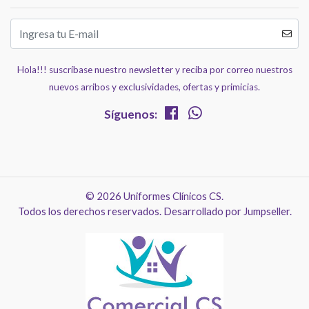
Hola!!! suscríbase nuestro newsletter y reciba por correo nuestros
nuevos arribos y exclusividades, ofertas y primicias.
Síguenos:
© 2026 Uniformes Clínicos CS.
Todos los derechos reservados.
Desarrollado por Jumpseller
.