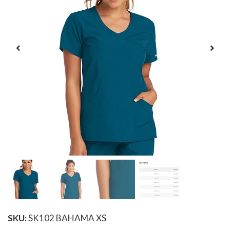
SKU:
SK102 BAHAMA XS