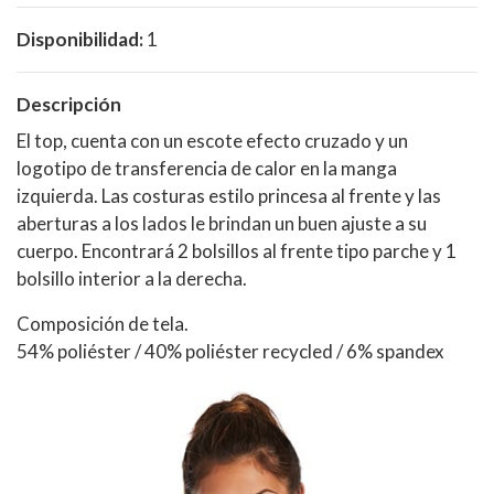
Disponibilidad:
1
Descripción
El top, cuenta con un escote efecto cruzado y un
logotipo de transferencia de calor en la manga
izquierda. Las costuras estilo princesa al frente y las
aberturas a los lados le brindan un buen ajuste a su
cuerpo. Encontrará 2 bolsillos al frente tipo parche y 1
bolsillo interior a la derecha.
Composición de tela.
54% poliéster / 40% poliéster recycled / 6% spandex