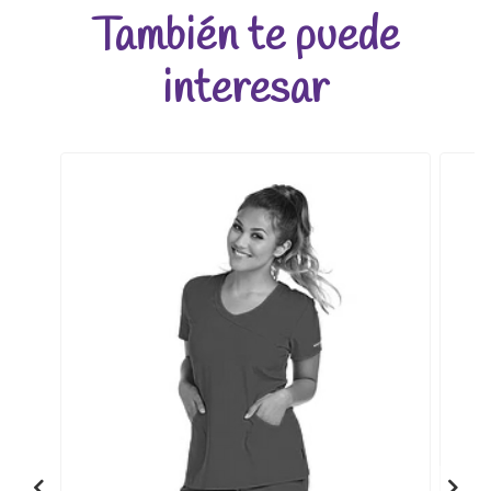
También te puede
interesar