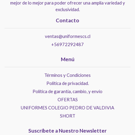
mejor de lo mejor para poder ofrecer una amplia variedad y
exclusividad.
Contacto
ventas@uniformescs.cl
+56972292487
Menú
Términos y Condiciones
Politica de privacidad.
Política de garantía, cambio, y envío
OFERTAS
UNIFORMES COLEGIO PEDRO DE VALDIVIA
SHORT
Suscríbete a Nuestro Newsletter