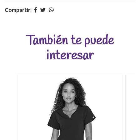
Compartir:
También te puede
interesar