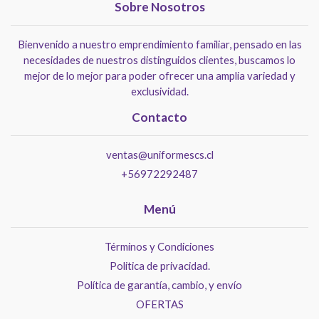
Sobre Nosotros
Bienvenido a nuestro emprendimiento familiar, pensado en las
necesidades de nuestros distinguidos clientes, buscamos lo
mejor de lo mejor para poder ofrecer una amplia variedad y
exclusividad.
Contacto
ventas@uniformescs.cl
+56972292487
Menú
Términos y Condiciones
Politica de privacidad.
Política de garantía, cambio, y envío
OFERTAS