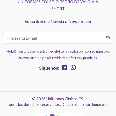
UNIFORMES COLEGIO PEDRO DE VALDIVIA
SHORT
Suscríbete a Nuestro Newsletter
Hola!!! suscríbase nuestro newsletter y reciba por correo nuestros
nuevos arribos y exclusividades, ofertas y primicias.
Síguenos:
© 2026 Uniformes Clínicos CS.
Todos los derechos reservados.
Desarrollado por Jumpseller
.