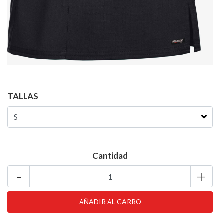
TALLAS
Cantidad
-
+