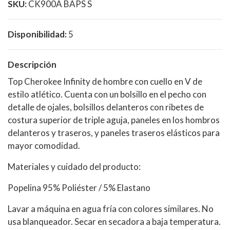
SKU:
CK900A BAPS S
Disponibilidad:
5
Descripción
Top Cherokee Infinity de hombre con cuello en V de
estilo atlético. Cuenta con un bolsillo en el pecho con
detalle de ojales, bolsillos delanteros con ribetes de
costura superior de triple aguja, paneles en los hombros
delanteros y traseros, y paneles traseros elásticos para
mayor comodidad.
Materiales y cuidado del producto:
Popelina 95% Poliéster / 5% Elastano
Lavar a máquina en agua fría con colores similares. No
usa blanqueador. Secar en secadora a baja temperatura.