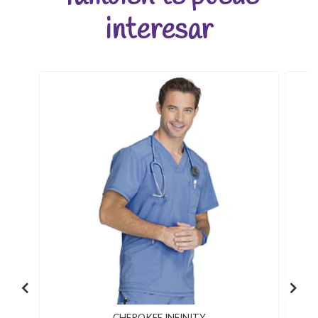
interesar
CHEROKEE INFINITY