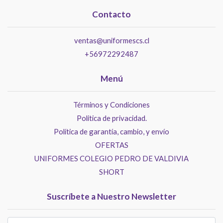
Contacto
ventas@uniformescs.cl
+56972292487
Menú
Términos y Condiciones
Politica de privacidad.
Política de garantía, cambio, y envío
OFERTAS
UNIFORMES COLEGIO PEDRO DE VALDIVIA
SHORT
Suscríbete a Nuestro Newsletter