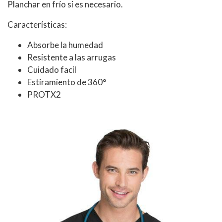
Planchar en frío si es necesario.
Características:
Absorbe la humedad
Resistente a las arrugas
Cuidado facil
Estiramiento de 360°
PROTX2