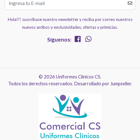
Hola!!! suscríbase nuestro newsletter y reciba por correo nuestros
nuevos arribos y exclusividades, ofertas y primicias.
Síguenos:
© 2026 Uniformes Clínicos CS.
Todos los derechos reservados.
Desarrollado por Jumpseller
.