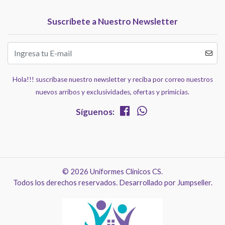
Suscríbete a Nuestro Newsletter
Hola!!! suscríbase nuestro newsletter y reciba por correo nuestros
nuevos arribos y exclusividades, ofertas y primicias.
Síguenos:
© 2026 Uniformes Clínicos CS.
Todos los derechos reservados.
Desarrollado por Jumpseller
.