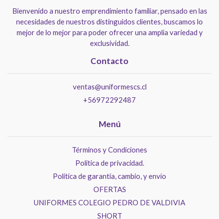
Bienvenido a nuestro emprendimiento familiar, pensado en las
necesidades de nuestros distinguidos clientes, buscamos lo
mejor de lo mejor para poder ofrecer una amplia variedad y
exclusividad.
Contacto
ventas@uniformescs.cl
+56972292487
Menú
Términos y Condiciones
Politica de privacidad.
Política de garantía, cambio, y envío
OFERTAS
UNIFORMES COLEGIO PEDRO DE VALDIVIA
SHORT