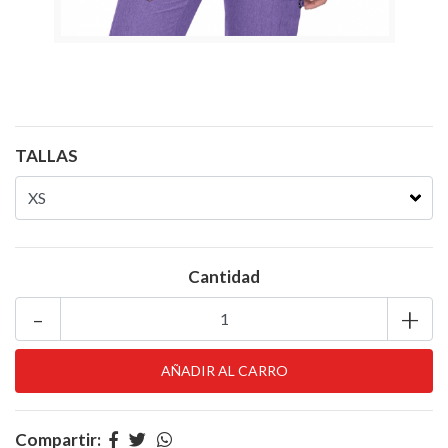
TALLAS
Cantidad
-
+
Compartir: