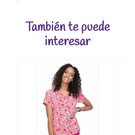
También te puede
interesar