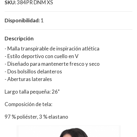
SKU:
384PR DNM XS
Disponibilidad:
1
Descripción
- Malla transpirable de inspiración atlética
- Estilo deportivo con cuello en V
- Diseñado para mantenerte fresco y seco
- Dos bolsillos delanteros
- Aberturas laterales
Largo talla pequeña: 26"
Composición de tela:
97 % poliéster, 3 % elastano