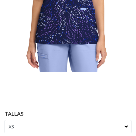
TALLAS