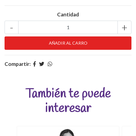
Cantidad
-
+
Compartir:
También te puede
interesar