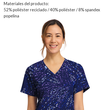
Materiales del producto:
52% poliéster reciclado / 40% poliéster / 8% spandex
popelina