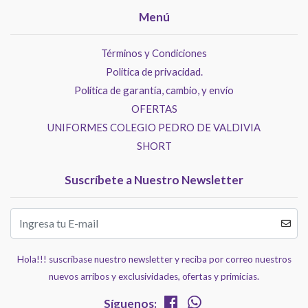
Menú
Términos y Condiciones
Politica de privacidad.
Política de garantía, cambio, y envío
OFERTAS
UNIFORMES COLEGIO PEDRO DE VALDIVIA
SHORT
Suscríbete a Nuestro Newsletter
Hola!!! suscríbase nuestro newsletter y reciba por correo nuestros
nuevos arribos y exclusividades, ofertas y primicias.
Síguenos: