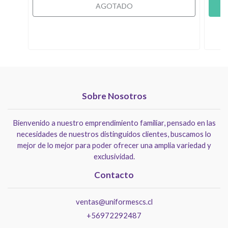
AGOTADO
Sobre Nosotros
Bienvenido a nuestro emprendimiento familiar, pensado en las
necesidades de nuestros distinguidos clientes, buscamos lo
mejor de lo mejor para poder ofrecer una amplia variedad y
exclusividad.
Contacto
ventas@uniformescs.cl
+56972292487