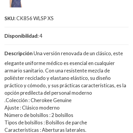
SKU:
CK856 WLSP XS
Disponibilidad:
4
Descripción
Una versión renovada de un clásico, este
elegante uniforme médico es esencial en cualquier
armario sanitario. Con una resistente mezcla de
poliéster reciclado y elastano elástico, su diseño
práctico y cómodo, y sus prácticas características, es la
opción predilecta del personal moderno
.
Colección
: Cherokee Genuine
Ajuste
: Clásico moderno
Número de bolsillos
: 2 bolsillos
Tipos de bolsillos
: Bolsillos de parche
Características
: Aberturas laterales.