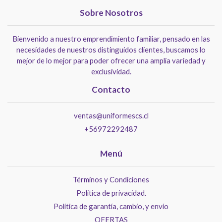
Sobre Nosotros
Bienvenido a nuestro emprendimiento familiar, pensado en las
necesidades de nuestros distinguidos clientes, buscamos lo
mejor de lo mejor para poder ofrecer una amplia variedad y
exclusividad.
Contacto
ventas@uniformescs.cl
+56972292487
Menú
Términos y Condiciones
Politica de privacidad.
Política de garantía, cambio, y envío
OFERTAS