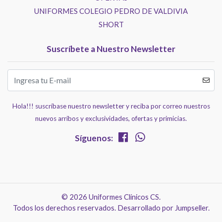
UNIFORMES COLEGIO PEDRO DE VALDIVIA
SHORT
Suscríbete a Nuestro Newsletter
Hola!!! suscríbase nuestro newsletter y reciba por correo nuestros
nuevos arribos y exclusividades, ofertas y primicias.
Síguenos:
© 2026 Uniformes Clínicos CS.
Todos los derechos reservados.
Desarrollado por Jumpseller
.