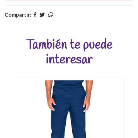
Compartir:
También te puede
interesar