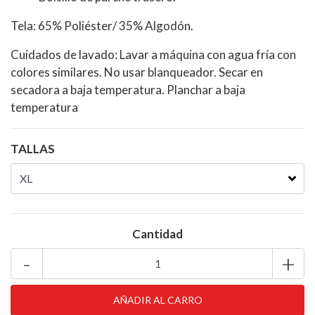
Tela: 65% Poliéster/ 35% Algodón.
Cuidados de lavado: Lavar a máquina con agua fría con
colores similares. No usar blanqueador. Secar en
secadora a baja temperatura. Planchar a baja
temperatura
TALLAS
Cantidad
-
+