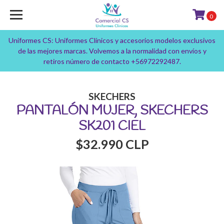
0
Uniformes CS: Uniformes Clínicos y accesorios modelos exclusivos
de las mejores marcas. Volvemos a la normalidad con envíos y
retiros número de contacto +56972292487.
SKECHERS
PANTALÓN MUJER, SKECHERS
SK201 CIEL
$32.990 CLP