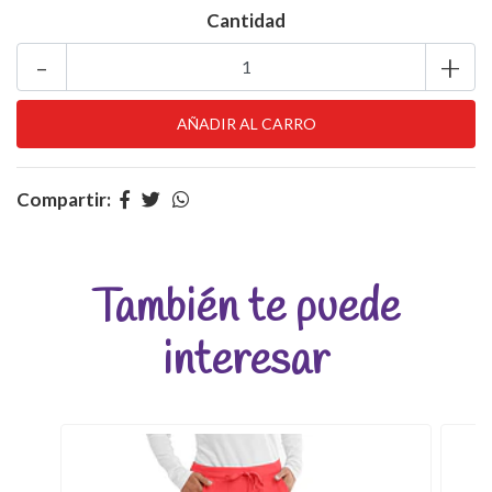
Cantidad
-
+
Compartir:
También te puede
interesar