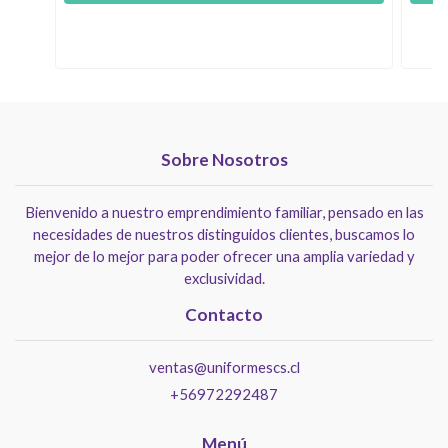
Sobre Nosotros
Bienvenido a nuestro emprendimiento familiar, pensado en las
necesidades de nuestros distinguidos clientes, buscamos lo
mejor de lo mejor para poder ofrecer una amplia variedad y
exclusividad.
Contacto
ventas@uniformescs.cl
+56972292487
Menú