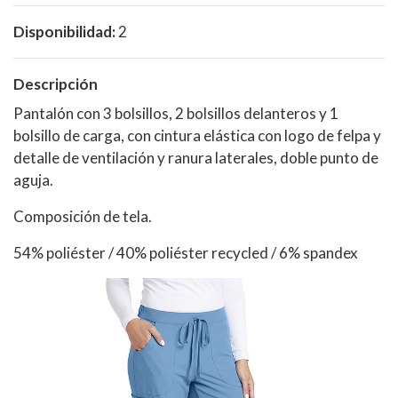
Disponibilidad:
2
Descripción
Pantalón con 3 bolsillos, 2 bolsillos delanteros y 1
bolsillo de carga, con cintura elástica con logo de felpa y
detalle de ventilación y ranura laterales, doble punto de
aguja.
Composición de tela.
54% poliéster / 40% poliéster recycled / 6% spandex