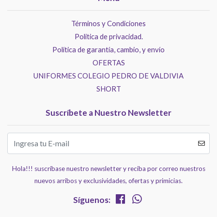
Términos y Condiciones
Politica de privacidad.
Política de garantía, cambio, y envío
OFERTAS
UNIFORMES COLEGIO PEDRO DE VALDIVIA
SHORT
Suscríbete a Nuestro Newsletter
Hola!!! suscríbase nuestro newsletter y reciba por correo nuestros
nuevos arribos y exclusividades, ofertas y primicias.
Síguenos: