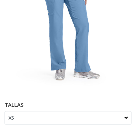
TALLAS