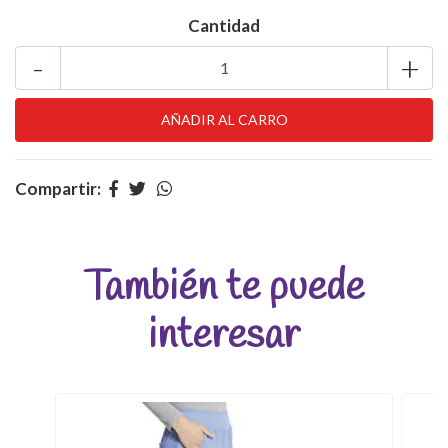
Cantidad
-
+
Compartir:
También te puede
interesar