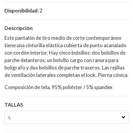
Disponibilidad:
2
Descripción
Este pantalón de tiro medio de corte contemporáneo
tiene una cinturilla elástica cubierta de punto acanalado
con cordón interior. Hay cinco bolsillos: dos bolsillos de
parche delanteros, un bolsillo cargo con ranura para
bolígrafo y dos bolsillos de parche traseros. Las rejillas
de ventilación laterales completan el look. Pierna cónica.
Composición de tela, 95% poliéster / 5% spandex
TALLAS