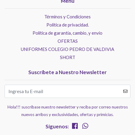
Menú
Términos y Condiciones
Politica de privacidad.
Política de garantía, cambio, y envío
OFERTAS
UNIFORMES COLEGIO PEDRO DE VALDIVIA
SHORT
Suscríbete a Nuestro Newsletter
Hola!!! suscríbase nuestro newsletter y reciba por correo nuestros
nuevos arribos y exclusividades, ofertas y primicias.
Síguenos: