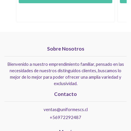
Sobre Nosotros
Bienvenido a nuestro emprendimiento familiar, pensado en las
necesidades de nuestros distinguidos clientes, buscamos lo
mejor de lo mejor para poder ofrecer una amplia variedad y
exclusividad.
Contacto
ventas@uniformescs.cl
+56972292487