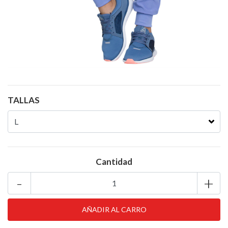
TALLAS
Cantidad
-
+