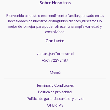
Sobre Nosotros
Bienvenido a nuestro emprendimiento familiar, pensado en las
necesidades de nuestros distinguidos clientes, buscamos lo
mejor de lo mejor para poder ofrecer una amplia variedad y
exclusividad.
Contacto
ventas@uniformescs.cl
+56972292487
Menú
Términos y Condiciones
Politica de privacidad.
Política de garantía, cambio, y envío
OFERTAS