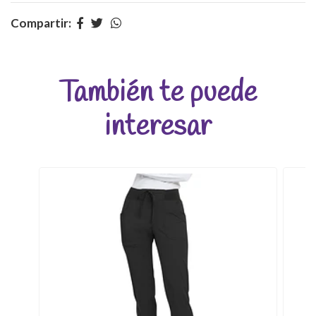
Compartir:
También te puede
interesar