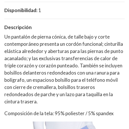
Disponibilidad:
1
Descripción
Un pantalón de pierna cónica, de talle bajo y corte
contemporáneo presenta un cordón funcional; cinturilla
elástica alrededor y aberturas para las piernas de punto
acanalado; y las exclusivas transferencias de calor de
triple corazón y corazón punteado. También se incluyen
bolsillos delanteros redondeados con una ranura para
bolígrafo, un espacioso bolsillo para el teléfono móvil
con cierre de cremallera, bolsillos traseros
redondeados de parche y un lazo para taquilla en la
cintura trasera.
Composición de la tela: 95% poliester / 5% spandex