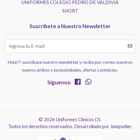
UNIFORMES COLEGIO PEDRO DE VALDIVIA
SHORT
Suscríbete a Nuestro Newsletter
Hola!!! suscríbase nuestro newsletter y reciba por correo nuestros
nuevos arribos y exclusividades, ofertas y primicias.
Síguenos:
© 2026 Uniformes Clínicos CS.
Todos los derechos reservados.
Desarrollado por Jumpseller
.