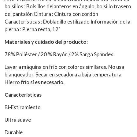
bolsillos : Bolsillos delanteros en ángulo, bolsillo trasero
del pantalón Cintura : Cintura con cordón
Características : Dobladillo estilizado Información de la
pierna : Pierna recta, 12"
Materiales y cuidado del producto:
78% Poliéster / 20 % Rayón / 2% Sarga Spandex.
Lavar a máquina en frío con colores similares. No usa
blanqueador. Secar en secadora a baja temperatura.
Hierro frío si es necesario.
Características
Bi-Estiramiento
Ultra suave
Durable