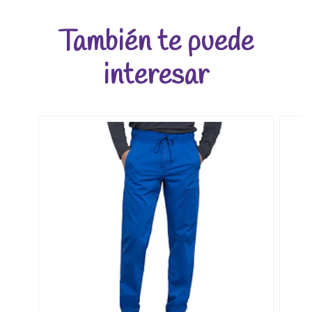
También te puede
interesar