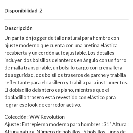
Disponibilidad:
2
Descripción
Un pantalón jogger de talle natural para hombre con
ajuste moderno que cuenta con una pretina elástica
recubierta y un cordón autoajustable. Los detalles
incluyen dos bolsillos delanteros en ángulo con un forro
de malla transpirable, un bolsillo cargo con cremallera
de seguridad, dos bolsillos traseros de parche y trabilla
reflectante para el casillero y trabilla para instrumentos.
El dobladillo delantero es plano, mientras que el
dobladillo trasero está revestido con elástico para
lograr ese look de corredor activo.
Colección : WW Revolution
Ajuste : Entrepierna moderna para hombres : 31" Altura :
Altura natural Número de bolsillos : 5 bolsillos Tipos de