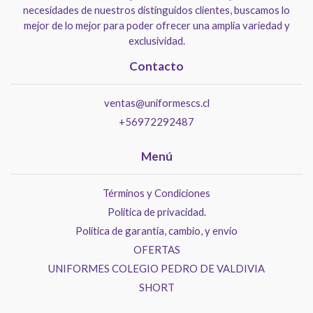
necesidades de nuestros distinguidos clientes, buscamos lo
mejor de lo mejor para poder ofrecer una amplia variedad y
exclusividad.
Contacto
ventas@uniformescs.cl
+56972292487
Menú
Términos y Condiciones
Politica de privacidad.
Política de garantía, cambio, y envío
OFERTAS
UNIFORMES COLEGIO PEDRO DE VALDIVIA
SHORT