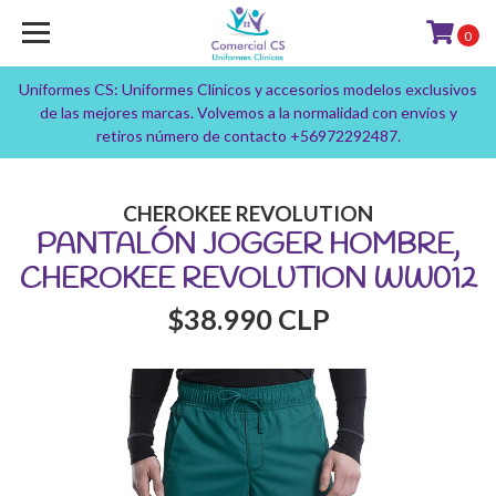
0
Uniformes CS: Uniformes Clínicos y accesorios modelos exclusivos
de las mejores marcas. Volvemos a la normalidad con envíos y
retiros número de contacto +56972292487.
CHEROKEE REVOLUTION
PANTALÓN JOGGER HOMBRE,
CHEROKEE REVOLUTION WW012
$38.990 CLP