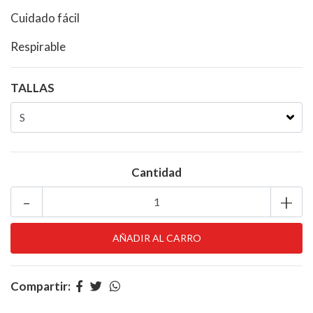
Cuidado fácil
Respirable
TALLAS
Cantidad
-
+
Compartir: