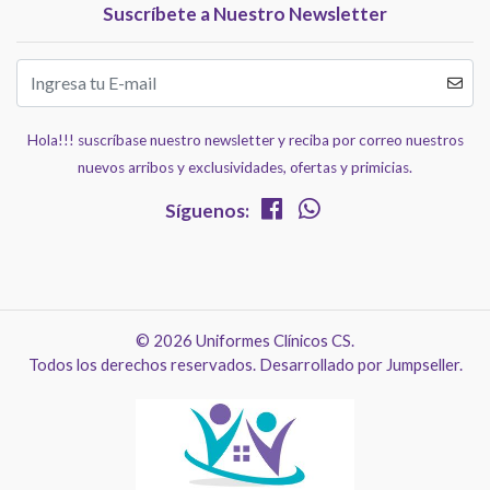
Suscríbete a Nuestro Newsletter
Hola!!! suscríbase nuestro newsletter y reciba por correo nuestros
nuevos arribos y exclusividades, ofertas y primicias.
Síguenos:
© 2026 Uniformes Clínicos CS.
Todos los derechos reservados.
Desarrollado por Jumpseller
.