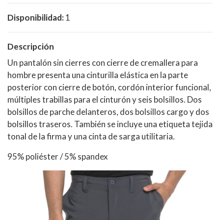
Disponibilidad:
1
Descripción
Un pantalón sin cierres con cierre de cremallera para
hombre presenta una cinturilla elástica en la parte
posterior con cierre de botón, cordón interior funcional,
múltiples trabillas para el cinturón y seis bolsillos. Dos
bolsillos de parche delanteros, dos bolsillos cargo y dos
bolsillos traseros. También se incluye una etiqueta tejida
tonal de la firma y una cinta de sarga utilitaria.
95% poliéster / 5% spandex