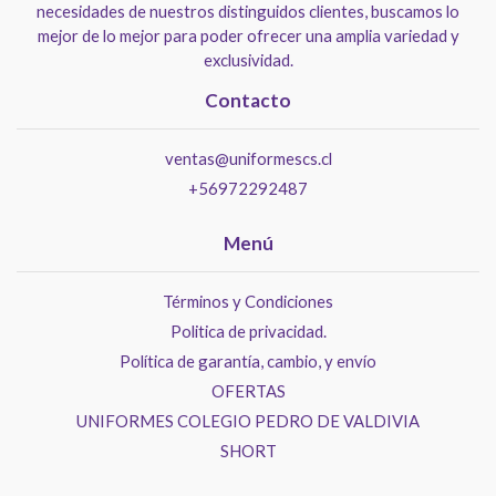
necesidades de nuestros distinguidos clientes, buscamos lo
mejor de lo mejor para poder ofrecer una amplia variedad y
exclusividad.
Contacto
ventas@uniformescs.cl
+56972292487
Menú
Términos y Condiciones
Politica de privacidad.
Política de garantía, cambio, y envío
OFERTAS
UNIFORMES COLEGIO PEDRO DE VALDIVIA
SHORT