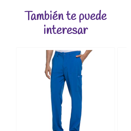
También te puede
interesar