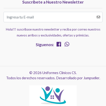
Suscríbete a Nuestro Newsletter
Hola!!! suscríbase nuestro newsletter y reciba por correo nuestros
nuevos arribos y exclusividades, ofertas y primicias.
Síguenos:
© 2026 Uniformes Clínicos CS.
Todos los derechos reservados.
Desarrollado por Jumpseller
.