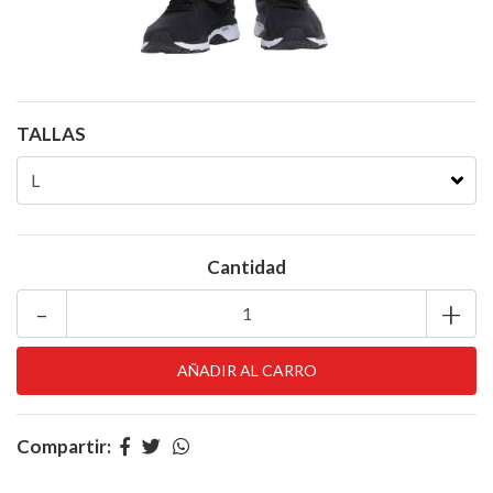
TALLAS
Cantidad
-
+
Compartir: