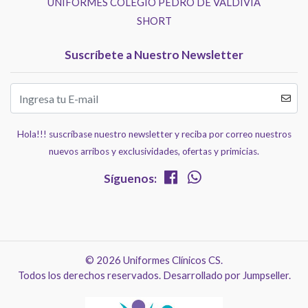
UNIFORMES COLEGIO PEDRO DE VALDIVIA
SHORT
Suscríbete a Nuestro Newsletter
Hola!!! suscríbase nuestro newsletter y reciba por correo nuestros
nuevos arribos y exclusividades, ofertas y primicias.
Síguenos:
© 2026 Uniformes Clínicos CS.
Todos los derechos reservados.
Desarrollado por Jumpseller
.