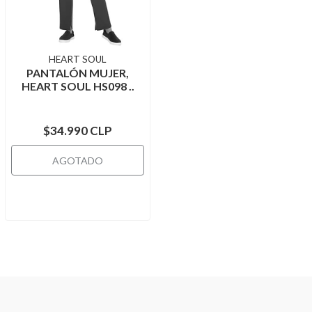
HEART SOUL
PANTALÓN MUJER,
HEART SOUL HS098 ..
$34.990 CLP
AGOTADO