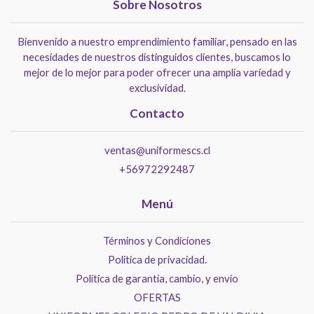
Sobre Nosotros
Bienvenido a nuestro emprendimiento familiar, pensado en las
necesidades de nuestros distinguidos clientes, buscamos lo
mejor de lo mejor para poder ofrecer una amplia variedad y
exclusividad.
Contacto
ventas@uniformescs.cl
+56972292487
Menú
Términos y Condiciones
Politica de privacidad.
Política de garantía, cambio, y envío
OFERTAS